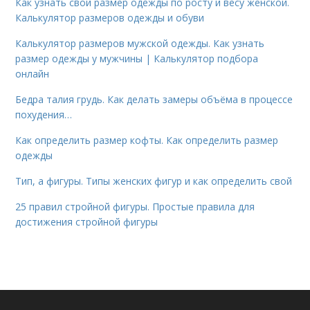
Как узнать свой размер одежды по росту и весу женской.
Калькулятор размеров одежды и обуви
Калькулятор размеров мужской одежды. Как узнать
размер одежды у мужчины | Калькулятор подбора
онлайн
Бедра талия грудь. Как делать замеры объёма в процессе
похудения…
Как определить размер кофты. Как определить размер
одежды
Тип, а фигуры. Типы женских фигур и как определить свой
25 правил стройной фигуры. Простые правила для
достижения стройной фигуры