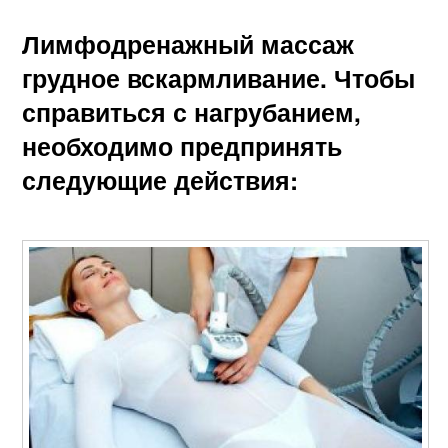
Лимфодренажный массаж
грудное вскармливание. Чтобы
справиться с нагрубанием,
необходимо предпринять
следующие действия: