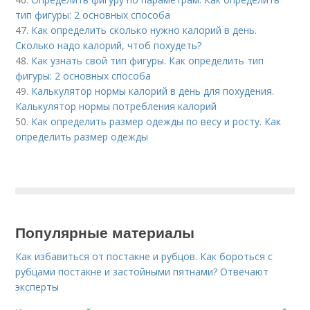
тип фигуры: 2 основных способа
47.
Как определить сколько нужно калорий в день.
Сколько надо калорий, чтоб похудеть?
48.
Как узнать свой тип фигуры. Как определить тип
фигуры: 2 основных способа
49.
Калькулятор нормы калорий в день для похудения.
Калькулятор нормы потребления калорий
50.
Как определить размер одежды по весу и росту. Как
определить размер одежды
Популярные материалы
Как избавиться от постакне и рубцов. Как бороться с
рубцами постакне и застойными пятнами? Отвечают
эксперты