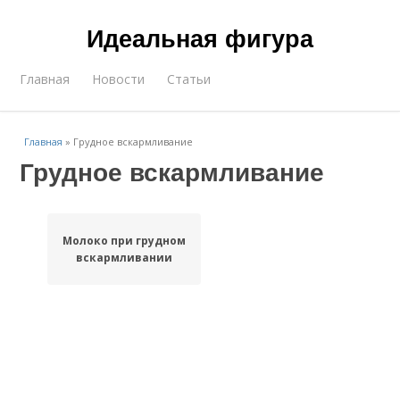
Идеальная фигура
Главная
Новости
Статьи
Главная
»
Грудное вскармливание
Грудное вскармливание
Молоко при грудном
вскармливании