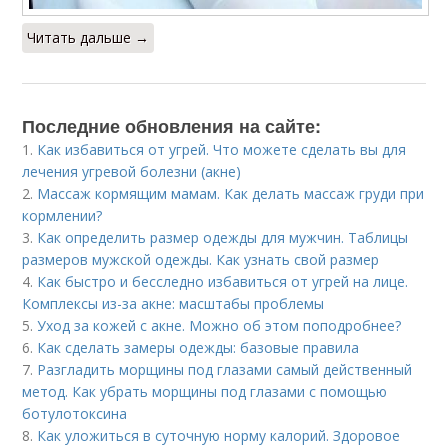
Читать дальше →
Последние обновления на сайте:
1.
Как избавиться от угрей. Что можете сделать вы для
лечения угревой болезни (акне)
2.
Массаж кормящим мамам. Как делать массаж груди при
кормлении?
3.
Как определить размер одежды для мужчин. Таблицы
размеров мужской одежды. Как узнать свой размер
4.
Как быстро и бесследно избавиться от угрей на лице.
Комплексы из-за акне: масштабы проблемы
5.
Уход за кожей с акне. Можно об этом поподробнее?
6.
Как сделать замеры одежды: базовые правила
7.
Разгладить морщины под глазами самый действенный
метод. Как убрать морщины под глазами с помощью
ботулотоксина
8.
Как уложиться в суточную норму калорий. Здоровое