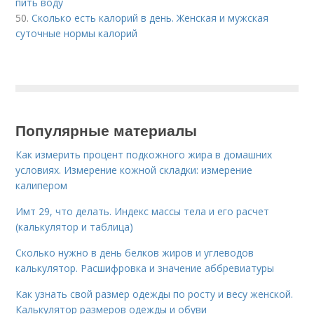
пить воду
50.
Сколько есть калорий в день. Женская и мужская
суточные нормы калорий
Популярные материалы
Как измерить процент подкожного жира в домашних
условиях. Измерение кожной складки: измерение
калипером
Имт 29, что делать. Индекс массы тела и его расчет
(калькулятор и таблица)
Сколько нужно в день белков жиров и углеводов
калькулятор. Расшифровка и значение аббревиатуры
Как узнать свой размер одежды по росту и весу женской.
Калькулятор размеров одежды и обуви