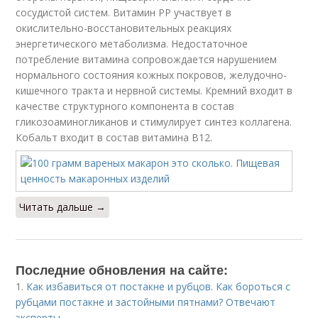
сосудистой систем. Витамин РР участвует в
окислительно-восстановительных реакциях
энергетического метаболизма. Недостаточное
потребление витамина сопровождается нарушением
нормального состояния кожных покровов, желудочно-
кишечного тракта и нервной системы. Кремний входит в
качестве структурного компонента в состав
гликозоаминогликанов и стимулирует синтез коллагена.
Кобальт входит в состав витамина В12.
Читать дальше →
Последние обновления на сайте:
1.
Как избавиться от постакне и рубцов. Как бороться с
рубцами постакне и застойными пятнами? Отвечают
эксперты