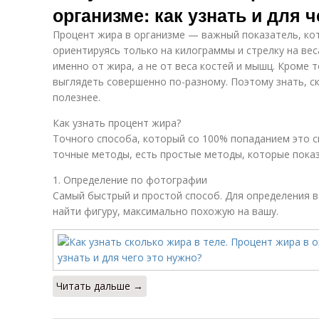
организме: как узнать и для 
Процент жира в организме — важный показатель, ко
ориентируясь только на килограммы и стрелку на вес
именно от жира, а не от веса костей и мышц. Кроме 
выглядеть совершенно по-разному. Поэтому знать, с
полезнее.
Как узнать процент жира?
Точного способа, который со 100% попаданием это с
точные методы, есть простые методы, которые пока
1. Определение по фотографии
Самый быстрый и простой способ. Для определения 
найти фигуру, максимально похожую на вашу.
Читать дальше →