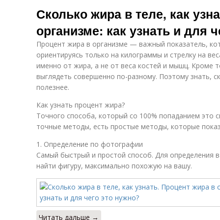
Сколько жира в теле, как узн
организме: как узнать и для 
Процент жира в организме — важный показатель, ко
ориентируясь только на килограммы и стрелку на вес
именно от жира, а не от веса костей и мышц. Кроме 
выглядеть совершенно по-разному. Поэтому знать, с
полезнее.
Как узнать процент жира?
Точного способа, который со 100% попаданием это с
точные методы, есть простые методы, которые пока
1. Определение по фотографии
Самый быстрый и простой способ. Для определения 
найти фигуру, максимально похожую на вашу.
Читать дальше →