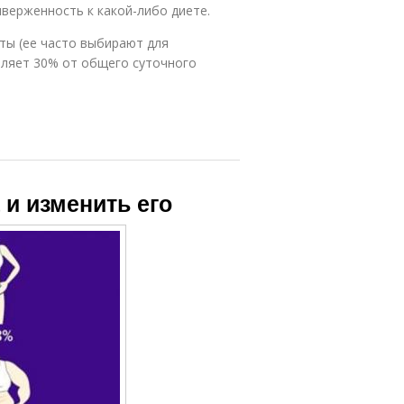
иверженность к какой-либо диете.
ты (ее часто выбирают для
вляет 30% от общего суточного
 и изменить его