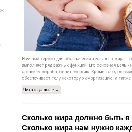
ак
к
Научный термин для обозначения телесного жира - «
выполняет ряд важных функций. Его основная цель - 
организм вырабатывает энергию. Кроме того, он выд
обеспечивает телу некоторую амортизацию, а также
Читать дальше →
Сколько жира должно быть в 
Сколько жира нам нужно каж