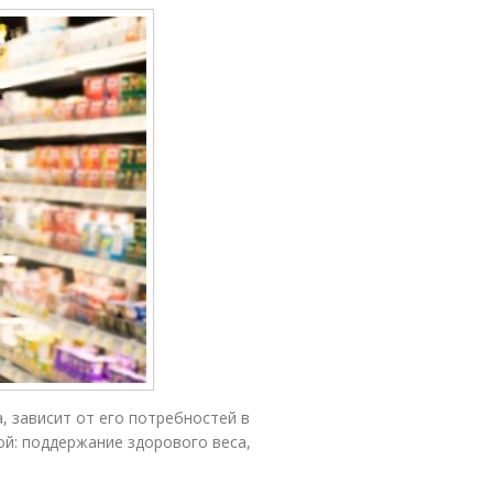
, зависит от его потребностей в
бой: поддержание здорового веса,