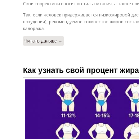
Свои коррективы вносит и стиль питания, а также пр
Так, если человек придерживается низкожировой дие
похудения), рекомендуемое количество жиров соста
калоража.
Читать дальше →
Как узнать свой процент жира