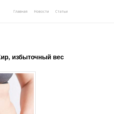
Главная
Новости
Статьи
Жир, избыточный вес