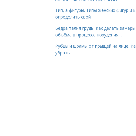
Тип, а фигуры. Типы женских фигур и к
определить свой
Бедра талия грудь. Как делать замеры
объёма в процессе похудения…
Рубцы и шрамы от прыщей на лице. Ка
убрать