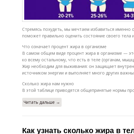
Стремясь похудеть, мы мечтаем избавиться именно 
поможет правильно оценить состояние своего тела и
Что означает процент жира в организме
В самом общем виде процент жира в организме — э
ко всему остальному, что есть в теле (органам, мышц
Жир необходим для выживания: он защищает внутрен
источником энергии и выполняет много других важны
Сколько жира нам нужно
В этой таблице приводятся общепринятые нормы про
Читать дальше →
Как узнать сколько жира в те