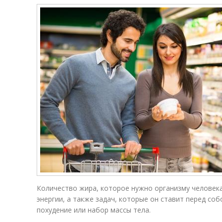
Количество жира, которое нужно организму человека
энергии, а также задач, которые он ставит перед со
похудение или набор массы тела.