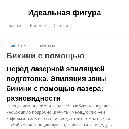
Идеальная фигура
Главная
Новости
Статьи
Главная
»
Бикини с помощью
Бикини с помощью
Перед лазерной эпиляцией
подготовка. Эпиляция зоны
бикини с помощью лазера:
разновидности
Прежде чем опробовать на себе любую манипуляцию,
необходимо подробно изучить имеющуюся о ней
информацию. В первую очередь стоит помнить, что
любой человек индивидуален, значит, тип процедуры