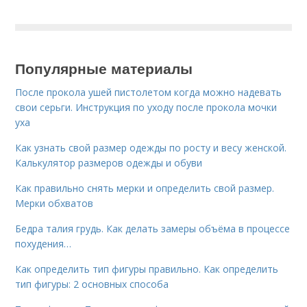
Популярные материалы
После прокола ушей пистолетом когда можно надевать
свои серьги. Инструкция по уходу после прокола мочки
уха
Как узнать свой размер одежды по росту и весу женской.
Калькулятор размеров одежды и обуви
Как правильно снять мерки и определить свой размер.
Мерки обхватов
Бедра талия грудь. Как делать замеры объёма в процессе
похудения…
Как определить тип фигуры правильно. Как определить
тип фигуры: 2 основных способа