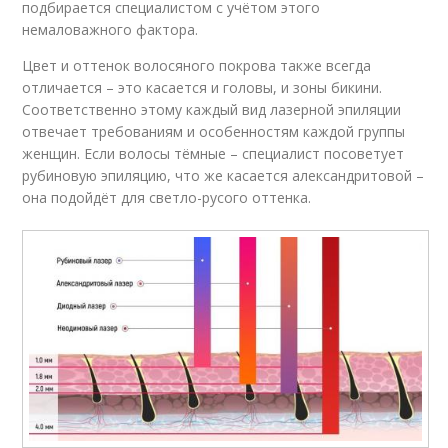
подбирается специалистом с учётом этого
немаловажного фактора.
Цвет и оттенок волосяного покрова также всегда
отличается – это касается и головы, и зоны бикини.
Соответственно этому каждый вид лазерной эпиляции
отвечает требованиям и особенностям каждой группы
женщин. Если волосы тёмные – специалист посоветует
рубиновую эпиляцию, что же касается александритовой –
она подойдёт для светло-русого оттенка.