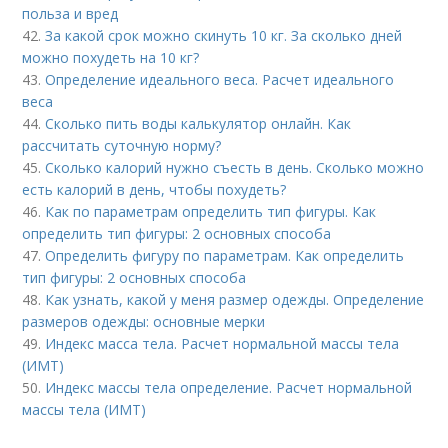
польза и вред
42.
За какой срок можно скинуть 10 кг. За сколько дней
можно похудеть на 10 кг?
43.
Определение идеального веса. Расчет идеального
веса
44.
Сколько пить воды калькулятор онлайн. Как
рассчитать суточную норму?
45.
Сколько калорий нужно съесть в день. Сколько можно
есть калорий в день, чтобы похудеть?
46.
Как по параметрам определить тип фигуры. Как
определить тип фигуры: 2 основных способа
47.
Определить фигуру по параметрам. Как определить
тип фигуры: 2 основных способа
48.
Как узнать, какой у меня размер одежды. Определение
размеров одежды: основные мерки
49.
Индекс масса тела. Расчет нормальной массы тела
(ИМТ)
50.
Индекс массы тела определение. Расчет нормальной
массы тела (ИМТ)