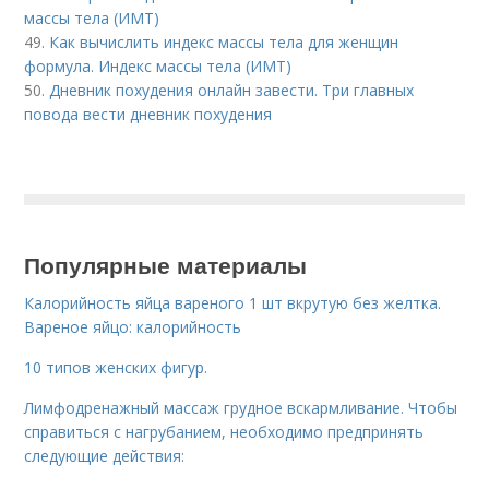
массы тела (ИМТ)
49.
Как вычислить индекс массы тела для женщин
формула. Индекс массы тела (ИМТ)
50.
Дневник похудения онлайн завести. Три главных
повода вести дневник похудения
Популярные материалы
Калорийность яйца вареного 1 шт вкрутую без желтка.
Вареное яйцо: калорийность
10 типов женских фигур.
Лимфодренажный массаж грудное вскармливание. Чтобы
справиться с нагрубанием, необходимо предпринять
следующие действия: