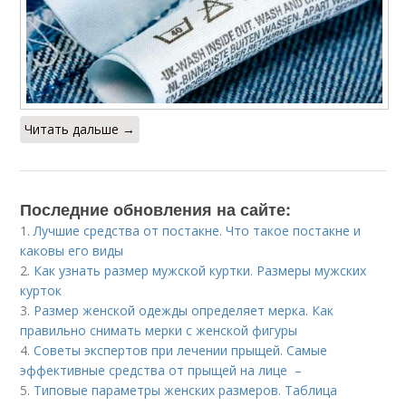
Читать дальше →
Последние обновления на сайте:
1.
Лучшие средства от постакне. Что такое постакне и
каковы его виды
2.
Как узнать размер мужской куртки. Размеры мужских
курток
3.
Размер женской одежды определяет мерка. Как
правильно снимать мерки с женской фигуры
4.
Советы экспертов при лечении прыщей. Самые
эффективные средства от прыщей на лице –
5.
Типовые параметры женских размеров. Таблица