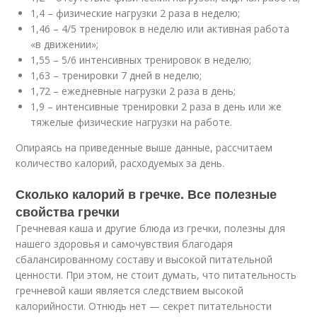
1,4 – физические нагрузки 2 раза в неделю;
1,46 – 4/5 тренировок в неделю или активная работа
«в движении»;
1,55 – 5/6 интенсивных тренировок в неделю;
1,63 – тренировки 7 дней в неделю;
1,72 – ежедневные нагрузки 2 раза в день;
1,9 – интенсивные тренировки 2 раза в день или же
тяжелые физические нагрузки на работе.
Опираясь на приведенные выше данные, рассчитаем
количество калорий, расходуемых за день.
Сколько калорий в гречке. Все полезные
свойства гречки
Гречневая каша и другие блюда из гречки, полезны для
нашего здоровья и самочувствия благодаря
сбалансированному составу и высокой питательной
ценности. При этом, не стоит думать, что питательность
гречневой каши является следствием высокой
калорийности. Отнюдь нет — секрет питательности