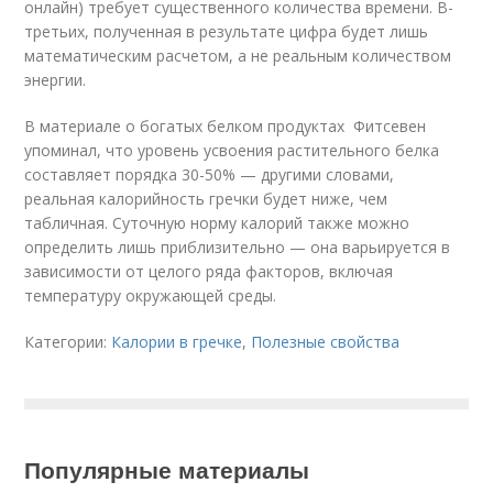
онлайн) требует существенного количества времени. В-
третьих, полученная в результате цифра будет лишь
математическим расчетом, а не реальным количеством
энергии.
В материале о богатых белком продуктах Фитсевен
упоминал, что уровень усвоения растительного белка
составляет порядка 30-50% — другими словами,
реальная калорийность гречки будет ниже, чем
табличная. Суточную норму калорий также можно
определить лишь приблизительно — она варьируется в
зависимости от целого ряда факторов, включая
температуру окружающей среды.
Категории:
Калории в гречке
,
Полезные свойства
Популярные материалы