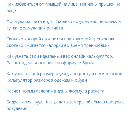
Как избавиться от прыщей на лице. Причины прыщей на
лице
Формула расчета воды. Сколько воды нужно человеку в
сутки: формула для расчёта
Сколько калорий сжигается при круговой тренировке.
Сколько сжигается калорий во время тренировки?
Как узнать свой идеальный вес онлайн калькулятор.
Расчет идеального веса по формуле Брока
Как узнать свой размер одежды по росту и весу женской.
Калькулятор размеров одежды и обуви
Расчет нормы калорий в день. Формула расчета
Бедра талия грудь. Как делать замеры объёма в процессе
похудения…