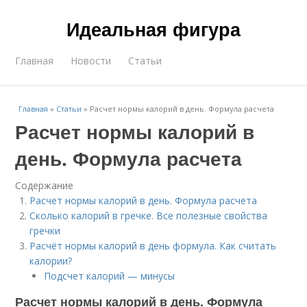
Идеальная фигура
Главная
Новости
Статьи
Главная
»
Статьи
»
Расчет нормы калорий в день. Формула расчета
Расчет нормы калорий в
день. Формула расчета
Содержание
Расчет нормы калорий в день. Формула расчета
Сколько калорий в гречке. Все полезные свойства
гречки
Расчёт нормы калорий в день формула. Как считать
калории?
Подсчет калорий — минусы
Расчет нормы калорий в день. Формула