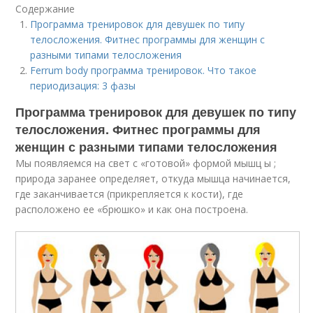
Содержание
Программа тренировок для девушек по типу
телосложения. Фитнес программы для женщин с
разными типами телосложения
Ferrum body программа тренировок. Что такое
периодизация: 3 фазы
Программа тренировок для девушек по типу
телосложения. Фитнес программы для
женщин с разными типами телосложения
Мы появляемся на свет с «готовой» формой мышц ы ;
природа заранее определяет, откуда мышца начинается,
где заканчивается (прикрепляется к кости), где
расположено ее «брюшко» и как она построена.