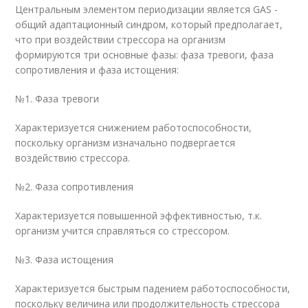
Центральным элементом периодизации является GAS -
общий адаптационный синдром, который предполагает,
что при воздействии стрессора на организм
формируются три основные фазы: фаза тревоги, фаза
сопротивления и фаза истощения:
№1. Фаза тревоги
Характеризуется снижением работоспособности,
поскольку организм изначально подвергается
воздействию стрессора.
№2. Фаза сопротивления
Характеризуется повышенной эффективностью, т.к.
организм учится справляться со стрессором.
№3. Фаза истощения
Характеризуется быстрым падением работоспособности,
поскольку величина или продолжительность стрессора