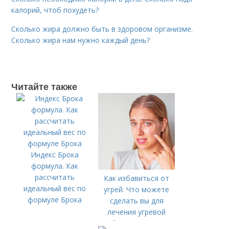
калорий, чтоб похудеть?
Сколько жира должно быть в здоровом организме.
Сколько жира нам нужно каждый день?
Читайте также
Индекс Брока
формула. Как
рассчитать
Как избавиться от
идеальный вес по
угрей. Что можете
формуле Брока
сделать вы для
лечения угревой
болезни (акне)