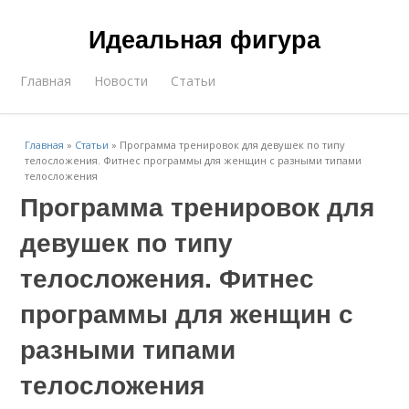
Идеальная фигура
Главная
Новости
Статьи
Главная
»
Статьи
»
Программа тренировок для девушек по типу
телосложения. Фитнес программы для женщин с разными типами
телосложения
Программа тренировок для
девушек по типу
телосложения. Фитнес
программы для женщин с
разными типами
телосложения