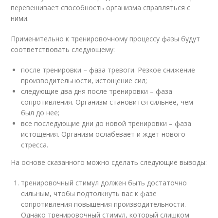
перевешивает способность организма справляться с
ними.
Применительно к тренировочному процессу фазы будут
соответствовать следующему:
после тренировки – фаза тревоги. Резкое снижение
производительности, истощение сил;
следующие два дня после тренировки – фаза
сопротивления. Организм становится сильнее, чем
был до нее;
все последующие дни до новой тренировки – фаза
истощения. Организм ослабевает и ждет нового
стресса.
На основе сказанного можно сделать следующие выводы:
тренировочный стимул должен быть достаточно
сильным, чтобы подтолкнуть вас к фазе
сопротивления повышения производительности.
Однако тренировочный стимул, который слишком