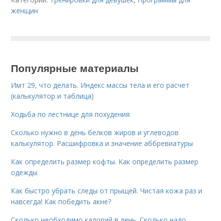
женщин
Популярные материалы
Имт 29, что делать. Индекс массы тела и его расчет
(калькулятор и таблица)
Ходьба по лестнице для похудения
Сколько нужно в день белков жиров и углеводов
калькулятор. Расшифровка и значение аббревиатуры
Как определить размер кофты. Как определить размер
одежды
Как быстро убрать следы от прыщей. Чистая кожа раз и
навсегда! Как победить акне?
Сколько необходимо калорий в день. Сколько надо