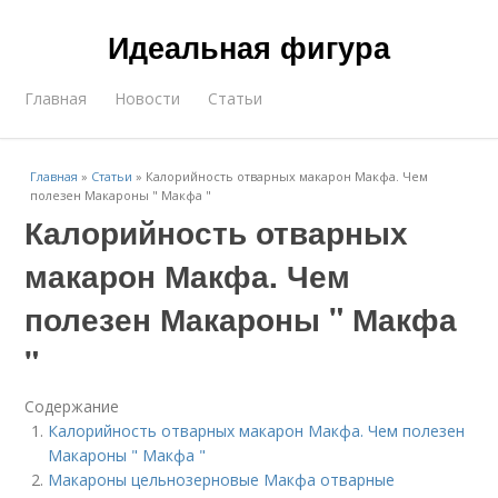
Идеальная фигура
Главная
Новости
Статьи
Главная
»
Статьи
»
Калорийность отварных макарон Макфа. Чем
полезен Макароны " Макфа "
Калорийность отварных
макарон Макфа. Чем
полезен Макароны " Макфа
"
Содержание
Калорийность отварных макарон Макфа. Чем полезен
Макароны " Макфа "
Макароны цельнозерновые Макфа отварные