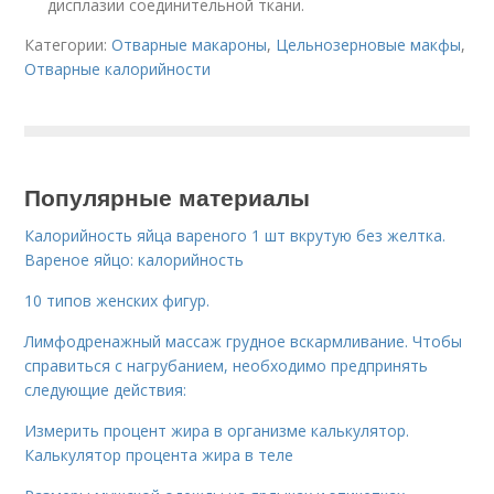
дисплазии соединительной ткани.
Категории:
Отварные макароны
,
Цельнозерновые макфы
,
Отварные калорийности
Популярные материалы
Калорийность яйца вареного 1 шт вкрутую без желтка.
Вареное яйцо: калорийность
10 типов женских фигур.
Лимфодренажный массаж грудное вскармливание. Чтобы
справиться с нагрубанием, необходимо предпринять
следующие действия:
Измерить процент жира в организме калькулятор.
Калькулятор процента жира в теле