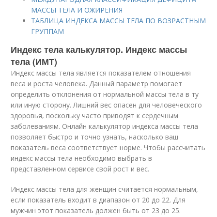
МАССЫ ТЕЛА И ОЖИРЕНИЯ
ТАБЛИЦА ИНДЕКСА МАССЫ ТЕЛА ПО ВОЗРАСТНЫМ
ГРУППАМ
Индекс тела калькулятор. Индекс массы
тела (ИМТ)
Индекс массы тела является показателем отношения
веса и роста человека. Данный параметр помогает
определить отклонения от нормальной массы тела в ту
или иную сторону. Лишний вес опасен для человеческого
здоровья, поскольку часто приводят к сердечным
заболеваниям. Онлайн калькулятор индекса массы тела
позволяет быстро и точно узнать, насколько ваш
показатель веса соответствует норме. Чтобы рассчитать
индекс массы тела необходимо выбрать в
представленном сервисе свой рост и вес.
Индекс массы тела для женщин считается нормальным,
если показатель входит в диапазон от 20 до 22. Для
мужчин этот показатель должен быть от 23 до 25.