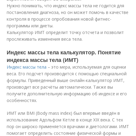
Нужно понимать, что индекс массы тела не годится для
постановления диагноза, но он может помочь в качестве
контроля в процессе опробования новой фитнес-
программы или диеты.
Калькулятор ИМТ определит точку отсчета и позволит
прослеживать изменения веса тела.
Индекс массы тела калькулятор. Понятие
индекса массы тела (ИМТ)
Индекс массы тела
– это мера, используемая для оценки
веса. Его подсчет производится с помощью специальной
формулы. Приведенный выше онлайн-калькулятор ИМТ,
производит все расчёты автоматически. Также вы
получите дополнительную информацию об индексе и его
особенностях.
ИМТ или BMI (Body mass index) был впервые введён в
использование Адольфом Кетле в конце XIX века. С тех
пор он широко применяется врачами и диетологами. ИМТ
помогает определить состояние физической формы и