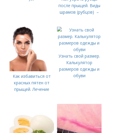
после прыщей. Виды
шрамов (рубцов) –
Узнать свой размер.
Калькулятор
размеров одежды и
обуви
Как избавиться от
красных пятен от
прыщей. Лечение