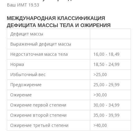
Ваш ИМТ 19.53
МЕЖДУНАРОДНАЯ КЛАССИФИКАЦИЯ
ДЕФИЦИТА МАССЫ ТЕЛА И ОЖИРЕНИЯ
Дефицит массы
Выраженный дефицит массы
Недостаточная масса тела
16,00 - 18,49
Норма
18,50 - 24,99
Избыточный вес
>25,00
Предожирение
25,00 - 29,99
Ожирение
>30,00
Ожирение первой степени
30,00 - 34,99
Ожирение второй степени
35,00 - 39,99
Ожирение третьей степени
>40,00