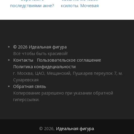
последствиями акне?
ксилоты. Мочевая
кислота в крови:
норма и отклонения
© 2026 Идеальная фигура
Всё чтобы быть красивой!
Контакты
Пользовательское соглашение
Политика конфидециальности
г. Москва, ЦАО, Мещанский, Пушкарев переулок 7, м.
Сухаревская
Обратная связь
Копирование разрешено при указании обратной
гиперссылки.
© 2026,
Идеальная фигура
.