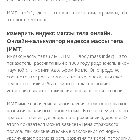
ИМТ = m/h² , где m – это масса тела в килограммах, а h –
это рост в метрах.
Измерить индекс массы тела онлайн.
Онлайн-калькулятор индекса массы тела
(ИМТ)
Индекс массы тела (ИМТ, BMI — вody mass index) – это
показатель, рассчитанный в 1869 году родоначальником
научной статистики Адольфом Кетле. Он определяет
соответствие роста и массы тела человека, выявляет
недостаток или избыток массы тела, позволяет
установить диагноз ожирения определенной степени.
ИМТ имеет значение для выявления возможных рисков
развития различных заболеваний . Его часто учитывают
при составлении договоров о страховании здоровья. От
этого показателя может зависеть цена страхового
полиса, так как значительные отклонения от нормы
увеличивают возможность развития тяжелой патологии.