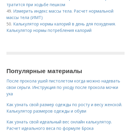
тратится при ходьбе пешком
49.
Измерить индекс массы тела. Расчет нормальной
массы тела (ИМТ)
50.
Калькулятор нормы калорий в день для похудения.
Калькулятор нормы потребления калорий
Популярные материалы
После прокола ушей пистолетом когда можно надевать
свои серьги. Инструкция по уходу после прокола мочки
уха
Как узнать свой размер одежды по росту и весу женской.
Калькулятор размеров одежды и обуви
Как узнать свой идеальный вес онлайн калькулятор.
Расчет идеального веса по формуле Брока