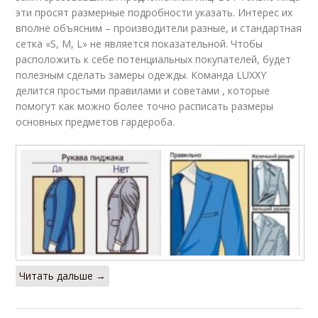
эти просят размерные подробности указать. Интерес их
вполне объясним – производители разные, и стандартная
сетка «S, M, L» не является показательной. Чтобы
расположить к себе потенциальных покупателей, будет
полезным сделать замеры одежды. Команда LUXXY
делится простыми правилами и советами , которые
помогут как можно более точно расписать размеры
основных предметов гардероба.
Читать дальше →