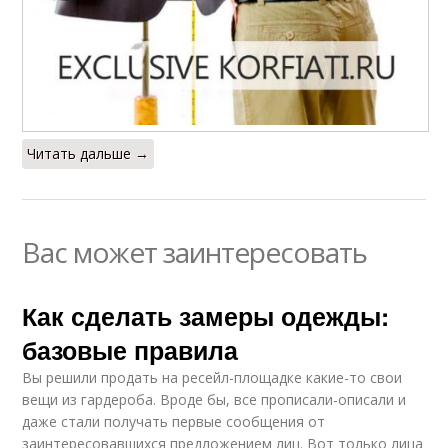
Читать дальше →
Вас может заинтересовать
Как сделать замеры одежды:
базовые правила
Вы решили продать на ресейл-площадке какие-то свои
вещи из гардероба. Вроде бы, все прописали-описали и
даже стали получать первые сообщения от
заинтересовавшихся предложением лиц. Вот только лица