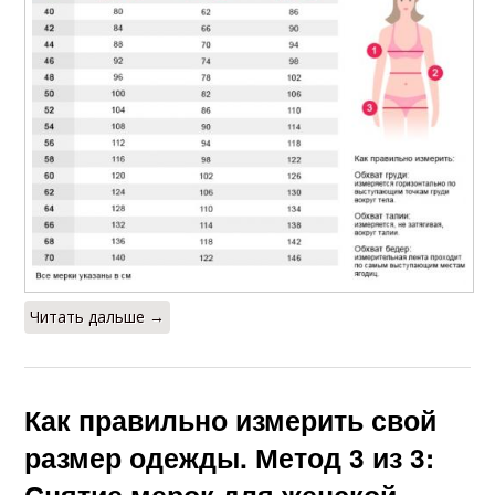
Читать дальше →
Как правильно измерить свой
размер одежды. Метод 3 из 3: