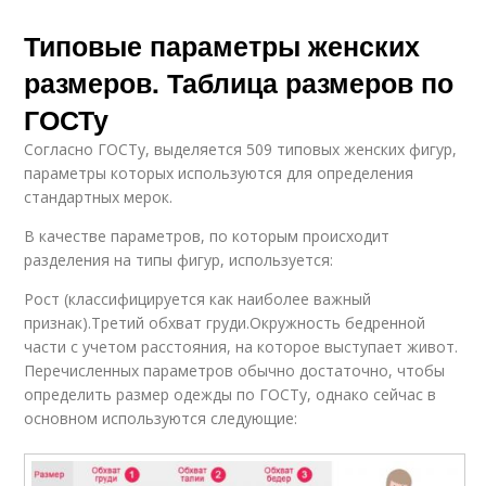
Типовые параметры женских
размеров. Таблица размеров по
ГОСТу
Согласно ГОСТу, выделяется 509 типовых женских фигур,
параметры которых используются для определения
стандартных мерок.
В качестве параметров, по которым происходит
разделения на типы фигур, используется:
Рост (классифицируется как наиболее важный
признак).Третий обхват груди.Окружность бедренной
части с учетом расстояния, на которое выступает живот.
Перечисленных параметров обычно достаточно, чтобы
определить размер одежды по ГОСТу, однако сейчас в
основном используются следующие: