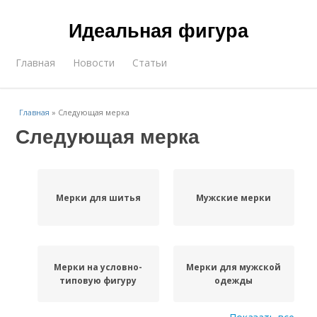
Идеальная фигура
Главная
Новости
Статьи
Главная
»
Следующая мерка
Следующая мерка
Мерки для шитья
Мужские мерки
Мерки на условно-
Мерки для мужской
типовую фигуру
одежды