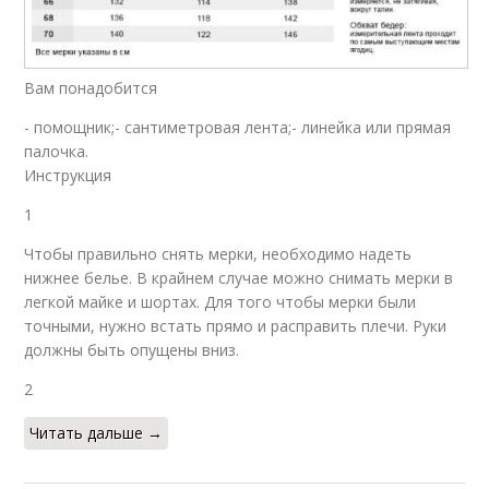
Вам понадобится
- помощник;- сантиметровая лента;- линейка или прямая
палочка.
Инструкция
1
Чтобы правильно снять мерки, необходимо надеть
нижнее белье. В крайнем случае можно снимать мерки в
легкой майке и шортах. Для того чтобы мерки были
точными, нужно встать прямо и расправить плечи. Руки
должны быть опущены вниз.
2
Читать дальше →