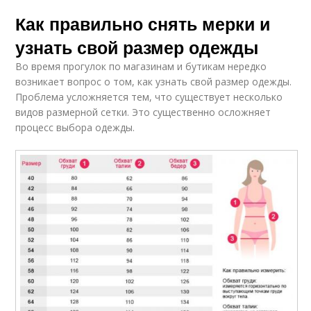
Как правильно снять мерки и
узнать свой размер одежды
Во время прогулок по магазинам и бутикам нередко
возникает вопрос о том, как узнать свой размер одежды.
Проблема усложняется тем, что существует несколько
видов размерной сетки. Это существенно осложняет
процесс выбора одежды.