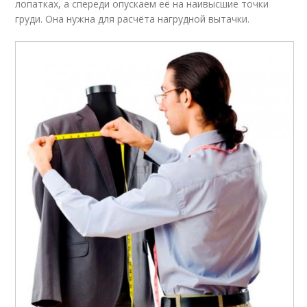
лопатках, а спереди опускаем её на наивысшие точки
груди. Она нужна для расчёта нагрудной вытачки.