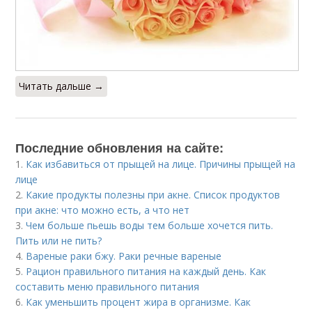
Читать дальше →
Последние обновления на сайте:
1.
Как избавиться от прыщей на лице. Причины прыщей на
лице
2.
Какие продукты полезны при акне. Список продуктов
при акне: что можно есть, а что нет
3.
Чем больше пьешь воды тем больше хочется пить.
Пить или не пить?
4.
Вареные раки бжу. Раки речные вареные
5.
Рацион правильного питания на каждый день. Как
составить меню правильного питания
6.
Как уменьшить процент жира в организме. Как