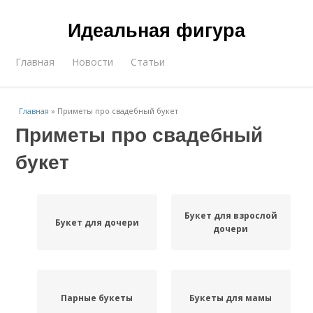
Идеальная фигура
Главная
Новости
Статьи
Главная
»
Приметы про свадебный букет
Приметы про свадебный
букет
Букет для взрослой
Букет для дочери
дочери
Парные букеты
Букеты для мамы