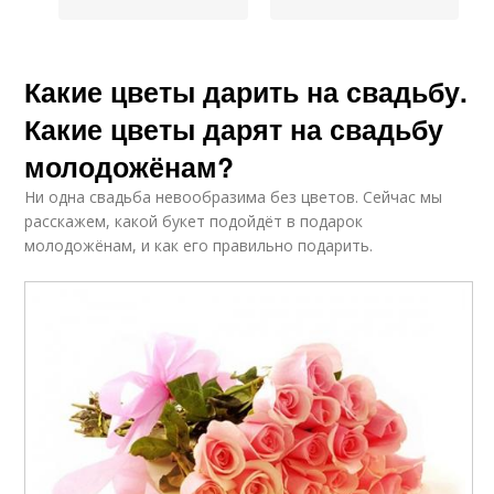
Какие цветы дарить на свадьбу.
Какие цветы дарят на свадьбу
молодожёнам?
Ни одна свадьба невообразима без цветов. Сейчас мы
расскажем, какой букет подойдёт в подарок
молодожёнам, и как его правильно подарить.