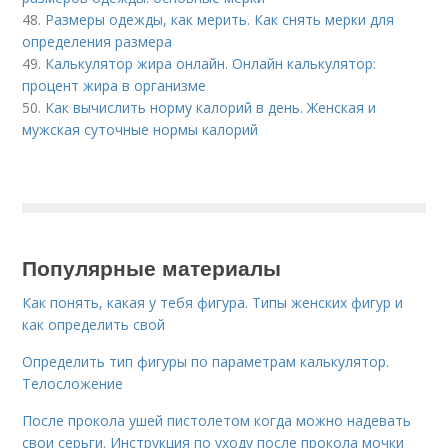
48.
Размеры одежды, как мерить. Как снять мерки для
определения размера
49.
Калькулятор жира онлайн. Онлайн калькулятор:
процент жира в организме
50.
Как вычислить норму калорий в день. Женская и
мужская суточные нормы калорий
Популярные материалы
Как понять, какая у тебя фигура. Типы женских фигур и
как определить свой
Определить тип фигуры по параметрам калькулятор.
Телосложение
После прокола ушей пистолетом когда можно надевать
свои серьги. Инструкция по уходу после прокола мочки