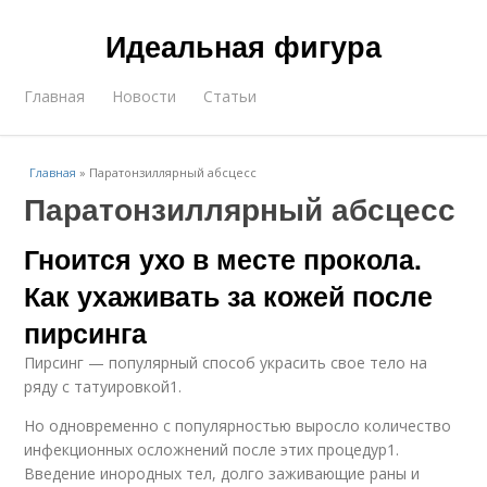
Идеальная фигура
Главная
Новости
Статьи
Главная
»
Паратонзиллярный абсцесс
Паратонзиллярный абсцесс
Гноится ухо в месте прокола.
Как ухаживать за кожей после
пирсинга
Пирсинг — популярный способ украсить свое тело на
ряду с татуировкой1.
Но одновременно с популярностью выросло количество
инфекционных осложнений после этих процедур1.
Введение инородных тел, долго заживающие раны и