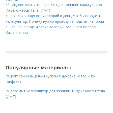
48.
Индекс массы тела расчет для женщин калькулятор.
Индекс массы тела (ИМТ)
49.
Сколько надо есть калорий в день, чтобы похудеть
калькулятор. Почему нужно проводить подсчет калорий
50.
Каша на воде 4 злака калорийность. Чем полезен
Каша 4 злака
Популярные материалы
Рецепт свинина целым куском в духовке. Мясо «По-
скифски»
Индекс имт калькулятор для женщин. Индекс массы тела
(ИМТ)