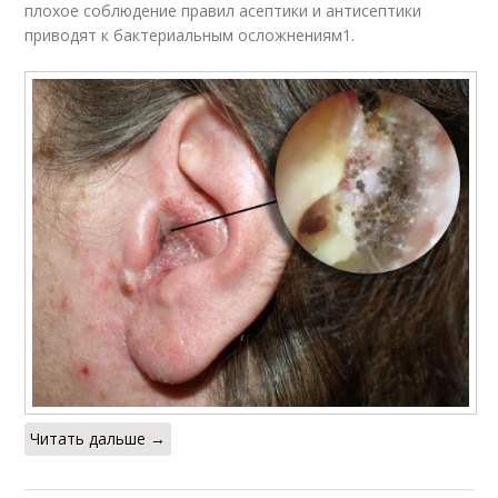
плохое соблюдение правил асептики и антисептики
приводят к бактериальным осложнениям1.
Читать дальше →