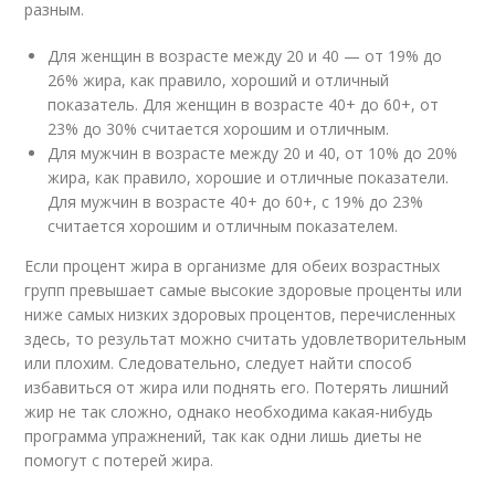
разным.
Для женщин в возрасте между 20 и 40 — от 19% до
26% жира, как правило, хороший и отличный
показатель. Для женщин в возрасте 40+ до 60+, от
23% до 30% считается хорошим и отличным.
Для мужчин в возрасте между 20 и 40, от 10% до 20%
жира, как правило, хорошие и отличные показатели.
Для мужчин в возрасте 40+ до 60+, с 19% до 23%
считается хорошим и отличным показателем.
Если процент жира в организме для обеих возрастных
групп превышает самые высокие здоровые проценты или
ниже самых низких здоровых процентов, перечисленных
здесь, то результат можно считать удовлетворительным
или плохим. Следовательно, следует найти способ
избавиться от жира или поднять его. Потерять лишний
жир не так сложно, однако необходима какая-нибудь
программа упражнений, так как одни лишь диеты не
помогут с потерей жира.