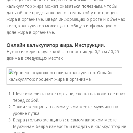
калькулятор жира может оказаться полезным, чтобы
дать общее представление о том, какой у вас процент
жира в организме. Введя информацию о росте и объемах
тела, калькулятор может дать общую информацию о
доле жира в организме.
Онлайн калькулятор жира. Инструкции.
Нужно измерить рулеткой с точностью до 0,5 см / 0,25
дюйма в следующих местах:
Шея : измерить ниже гортани, слегка наклонив ее вниз
перед собой.
Талия : женщины в самом узком месте; мужчины на
уровне пупка.
Бедра (только женщины) : в самом широком месте.
Мужчинам бедра измерять и вводить в калькулятор не
нужно.