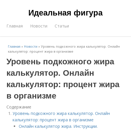
Идеальная фигура
Главная
Новости
Статьи
Главная
»
Новости
»
Уровень подкожного жира калькулятор. Онлайн
калькулятор: процент жира в организме
Уровень подкожного жира
калькулятор. Онлайн
калькулятор: процент жира
в организме
Содержание
Уровень подкожного жира калькулятор. Онлайн
калькулятор: процент жира в организме
Онлайн калькулятор жира. Инструкции.