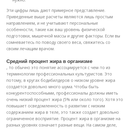
Эти цифры лишь дают примерное представление.
Приведенные выше расчеты являются лишь простым
направлением, и не учитывают персональные
особенности, такие как ваш уровень физической
подготовки, мышечной массы и другие факторы. Если вы
сомневаетесь по поводу своего веса, свяжитесь со
своим лечащим врачом.
Средний процент жира в организме
, то обычно это понятие ассоциируется с чем-то из
терминологии профессиональных культуристов. Это
потому, в кругах бодибилдеров о низком уровне жира
создаётся довольно много шума. Чтобы быть
конкурентоспособными, профессионалы должны иметь
очень низкий процент жира (5% или около того). Хотя это
повышает осведомленность о развитии с низким
содержанием жира в теле, это также создает довольно
ограниченное восприятие. Процент жира в организме на
разных уровнях означает разные вещи. На самом деле,