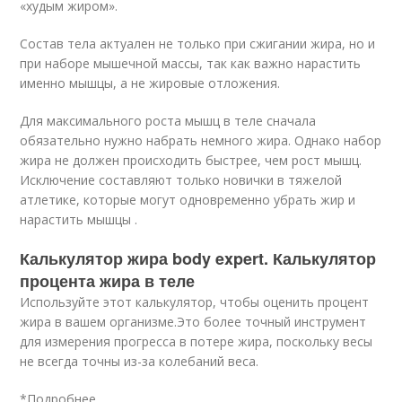
«худым жиром».
Состав тела актуален не только при сжигании жира, но и
при наборе мышечной массы, так как важно нарастить
именно мышцы, а не жировые отложения.
Для максимального роста мышц в теле сначала
обязательно нужно набрать немного жира. Однако набор
жира не должен происходить быстрее, чем рост мышц.
Исключение составляют только новички в тяжелой
атлетике, которые могут одновременно убрать жир и
нарастить мышцы .
Калькулятор жира body expert. Калькулятор
процента жира в теле
Используйте этот калькулятор, чтобы оценить процент
жира в вашем организме.Это более точный инструмент
для измерения прогресса в потере жира, поскольку весы
не всегда точны из-за колебаний веса.
*Подробнее