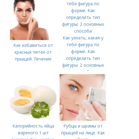
Как узнать, какая у
тебя фигура по
Как избавиться от
форме. Как
красных пятен от
определить тип
прыщей. Лечение
фигуры: 2 основных
способа
Калорийность яйца
Рубцы и шрамы от
вареного 1 шт
прыщей на лице. Как