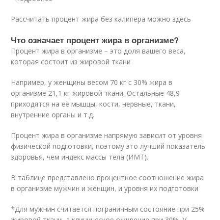
Рассчитать процент жира без калипера можно здесь
Что означает процент жира в организме?
Процент жира в организме – это доля вашего веса,
которая состоит из жировой ткани
Например, у женщины весом 70 кг с 30% жира в
организме 21,1 кг жировой ткани. Остальные 48,9
приходятся на её мышцы, кости, нервные, ткани,
внутренние органы и т.д.
Процент жира в организме напрямую зависит от уровня
физической подготовки, поэтому это лучший показатель
здоровья, чем индекс массы тела (ИМТ).
В таблице представлено процентное соотношение жира
в организме мужчин и женщин, и уровня их подготовки
*Для мужчин считается пограничным состояние при 25%
жировой ткани, а клиническое ожирение при 30%. У