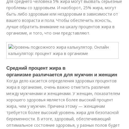
для среднего человека 5% жира могут вызвать серьезные
проблемы со здоровьем. И наоборот, 25% жира, могут
быть либо здоровым или нездоровым в зависимости от
вашего возраста и пола. Чтобы обеспечить ясность,
лучше обратить внимание на шкалу процентов жира в
организме, и того, что они представляют.
Средний процент жира в
организме различается для мужчин и женщин
Когда дело касается определения здоровых процентов
жира в организме, очень важно отметить различия
между мужчинами и женщинами. У женщин, показателем
хорошего здоровья является более высокий процент
жира, чем у мужчин. Причина этому — женщинам
требуется более высокий уровень жира для безопасной
беременности. В итоге, здоровый, обеспечивающий
оптимальное состояние здоровья, у разных полов будет