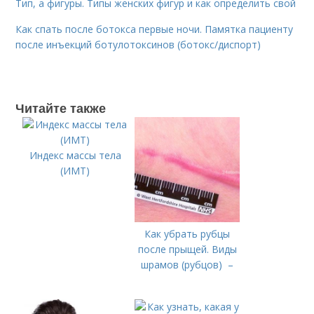
Тип, а фигуры. Типы женских фигур и как определить свой
Как спать после ботокса первые ночи. Памятка пациенту
после инъекций ботулотоксинов (ботокс/диспорт)
Читайте также
Индекс массы тела
(ИМТ)
Как убрать рубцы
после прыщей. Виды
шрамов (рубцов) –