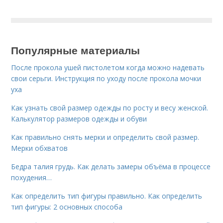
Популярные материалы
После прокола ушей пистолетом когда можно надевать
свои серьги. Инструкция по уходу после прокола мочки
уха
Как узнать свой размер одежды по росту и весу женской.
Калькулятор размеров одежды и обуви
Как правильно снять мерки и определить свой размер.
Мерки обхватов
Бедра талия грудь. Как делать замеры объёма в процессе
похудения…
Как определить тип фигуры правильно. Как определить
тип фигуры: 2 основных способа