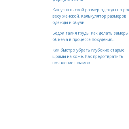
Как узнать свой размер одежды по ро
весу женской. Калькулятор размеров
одежды и обуви
Бедра талия грудь. Как делать замеры
объёма в процессе похудения…
Как быстро убрать глубокие старые
шрамы на коже. Как предотвратить
появление шрамов