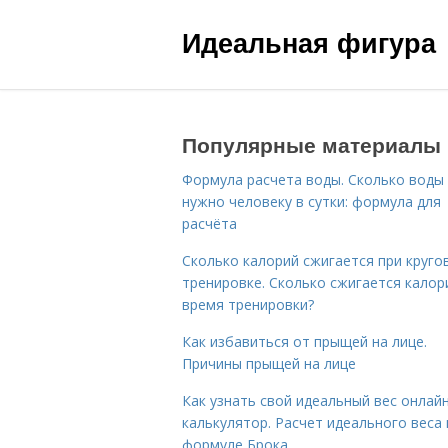
Идеальная фигура
Популярные материалы
Формула расчета воды. Сколько воды
нужно человеку в сутки: формула для
расчёта
Сколько калорий сжигается при круго
тренировке. Сколько сжигается калор
время тренировки?
Как избавиться от прыщей на лице.
Причины прыщей на лице
Как узнать свой идеальный вес онлай
калькулятор. Расчет идеального веса
формуле Брока