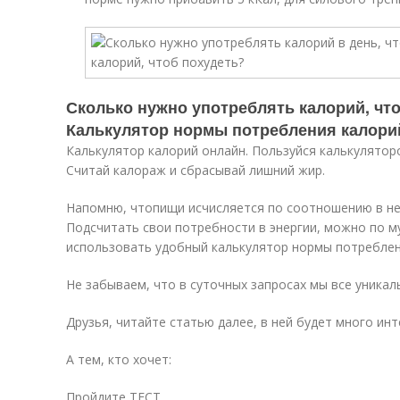
Сколько нужно употреблять калорий, чт
Калькулятор нормы потребления калори
Калькулятор калорий онлайн. Пользуйся калькулятор
Считай калораж и сбрасывай лишний жир.
Напомню, чтопищи исчисляется по соотношению в ней
Подсчитать свои потребности в энергии, можно по 
использовать удобный калькулятор нормы потреблен
Не забываем, что в суточных запросах мы все уникаль
Друзья, читайте статью далее, в ней будет много инт
А тем, кто хочет:
Пройдите ТЕСТ .