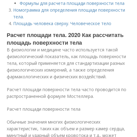
Формулы для расчета площади поверхности тела
Номограмма для определения площади поверхности
тела.
Площадь человека сверху. Человеческое тело
Расчет площади тела. 2020 Как рассчитать
площадь поверхности тела
В физиологии и медицине часто используется такой
физиологический показатель, как площадь поверхности
тела, который применяется для стандартизации разных
физиологических измерений, а также определения
фармакологических и физических воздействий.
Расчет площади поверхности тела часто проводится по
распространенной формуле Мостеллера.
Расчет площади поверхности тела
Обычные значения многих физиологических
характеристик, таких как объем и размер камер сердца,
минутный и ударный объем кровотока и т.д., может