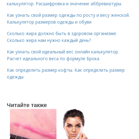
калькулятор. Расшифровка и значение аббревиатуры
Как узнать свой размер одежды по росту и весу женской.
Калькулятор размеров одежды и обуви
Сколько жира должно быть в здоровом организме.
Сколько жира нам нужно каждый день?
Как узнать свой идеальный вес онлайн калькулятор.
Расчет идеального веса по формуле Брока
Как определить размер кофты. Как определить размер
одежды
Читайте также