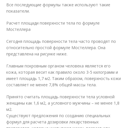
Все последующие формулы также используют такие
показатели.
Расчет площади поверхности тела по формуле
Мостеллера
Сегодня площадь поверхности тела часто проводят по
относительно простой формуле Мостеллера. Она
представлена на рисунке ниже.
Главным покровным органом человека является его
кожа, которая весит как правило около 3-5 килограмм и
имеет площадь 1,7 м2. Таким образом, поверхность кожи
составляет не менее 7,8% общей массы тела.
Принято считать площадь поверхности тела условной
женщины как 1,6 м2, а условного мужчины – не менее 1,8
м2.
Существуют предложения по созданию специальных
формул для расчета дозировки лекарственных