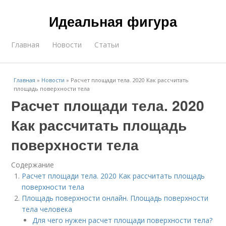
Идеальная фигура
Главная
Новости
Статьи
Главная
»
Новости
»
Расчет площади тела. 2020 Как рассчитать
площадь поверхности тела
Расчет площади тела. 2020
Как рассчитать площадь
поверхности тела
Содержание
Расчет площади тела. 2020 Как рассчитать площадь
поверхности тела
Площадь поверхности онлайн. Площадь поверхности
тела человека
Для чего нужен расчет площади поверхности тела?