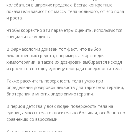
колебаться в широких пределах. Всегда конкретные
показатели зависят от массы тела больного, от его пола
и роста.
Чтобы корректно эти параметры оценить, используются
специальные индексы.
В фармакологии доказан тот факт, что выбор
лекарственных средств, например, лекарств для
химиотерапии, а также их дозировки выбирается исходя
из расчетов на одну единицу площади поверхности тела.
Также рассчитать поверхность тела нужно при
определении дозировок лекарств для таргетной терапии,
биотерапии и многих видов химиотерапии.
В период детства у всех людей поверхность тела на
единицы массы тела относительно большая, особенно по
сравнению со взрослыми.
Как рассчитать показатели