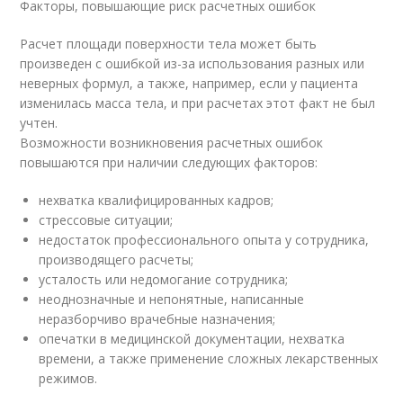
Факторы, повышающие риск расчетных ошибок
Расчет площади поверхности тела может быть
произведен с ошибкой из-за использования разных или
неверных формул, а также, например, если у пациента
изменилась масса тела, и при расчетах этот факт не был
учтен.
Возможности возникновения расчетных ошибок
повышаются при наличии следующих факторов:
нехватка квалифицированных кадров;
стрессовые ситуации;
недостаток профессионального опыта у сотрудника,
производящего расчеты;
усталость или недомогание сотрудника;
неоднозначные и непонятные, написанные
неразборчиво врачебные назначения;
опечатки в медицинской документации, нехватка
времени, а также применение сложных лекарственных
режимов.