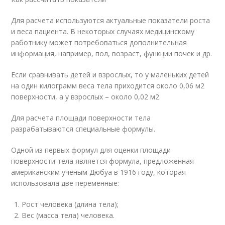
Для расчета используются актуальные показатели роста
и веса пациента. В некоторых случаях медицинскому
работнику может потребоваться дополнительная
информация, например, пол, возраст, функции почек и др.
Если сравнивать детей и взрослых, то у маленьких детей
на один килограмм веса тела приходится около 0,06 м2
поверхности, а у взрослых – около 0,02 м2.
Для расчета площади поверхности тела
разрабатываются специальные формулы.
Одной из первых формул для оценки площади
поверхности тела является формула, предложенная
американским ученым Дюбуа в 1916 году, которая
использовала две переменные:
Рост человека (длина тела);
Вес (масса тела) человека.