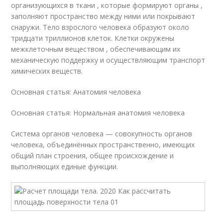
организующихся в ткани , которые формируют органы ,
заполняют пространство между ними или покрывают
снаружи. Тело взрослого человека образуют около
тридцати триллионов клеток. Клетки окружены
межклеточным веществом , обеспечивающим их
механическую поддержку и осуществляющим транспорт
химических веществ.
Основная статья: Анатомия человека
Основная статья: Нормальная анатомия человека
Система органов человека — совокупность органов
человека, объединённых пространственно, имеющих
общий план строения, общее происхождение и
выполняющих единые функции.