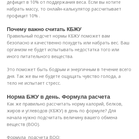
дефицит в 10% от поддержания веса. Если вы хотите
набрать массу, то онлайн-калькулятор рассчитывает
профицит 10% .
Почему важно считать КБЖУ
Правильный подсчет нормы КБЖУ поможет вам
безопасно и качественно похудеть или набрать вес. Ваш
организм не будет испытывать недостатка того или
иного питательного вещества.
Это поможет быть бодрым и энергичным в течение всего
дня. Так же вы не будете ощущать чувство голода, а
тело не испытает стресс.
Норма БЖУ в день. Формула расчета
Как же правильно рассчитать норму калорий, белков,
жиров и углеводов (КБЖУ) в день по формуле? Для
начала нужно подсчитать величину вашего обмена
веществ (ВОО).
Формула подсчета ВОО: