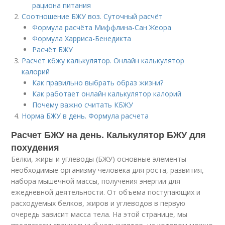
рациона питания
Соотношение БЖУ воз. Суточный расчёт
Формула расчёта Миффлина-Сан Жеора
Формула Харриса-Бенедикта
Расчёт БЖУ
Расчет кбжу калькулятор. Онлайн калькулятор
калорий
Как правильно выбрать образ жизни?
Как работает онлайн калькулятор калорий
Почему важно считать КБЖУ
Норма БЖУ в день. Формула расчета
Расчет БЖУ на день. Калькулятор БЖУ для
похудения
Белки, жиры и углеводы (БЖУ) основные элементы
необходимые организму человека для роста, развития,
набора мышечной массы, получения энергии для
ежедневной деятельности. От объема поступающих и
расходуемых белков, жиров и углеводов в первую
очередь зависит масса тела. На этой странице, мы