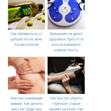
Как избавиться от
Вращение на диске
рубцов после акне.
здоровья. Простота
Косметология
использования и
компактность
Массаж кормящим
Как быстро убрать
мамам. Как делать
глубокие старые
массаж груди при
шрамы на коже. Как