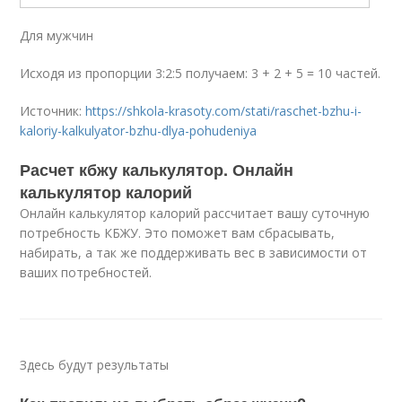
Для мужчин
Исходя из пропорции 3:2:5 получаем: 3 + 2 + 5 = 10 частей.
Источник:
https://shkola-krasoty.com/stati/raschet-bzhu-i-
kaloriy-kalkulyator-bzhu-dlya-pohudeniya
Расчет кбжу калькулятор. Онлайн
калькулятор калорий
Онлайн калькулятор калорий рассчитает вашу суточную
потребность КБЖУ. Это поможет вам сбрасывать,
набирать, а так же поддерживать вес в зависимости от
ваших потребностей.
Здесь будут результаты