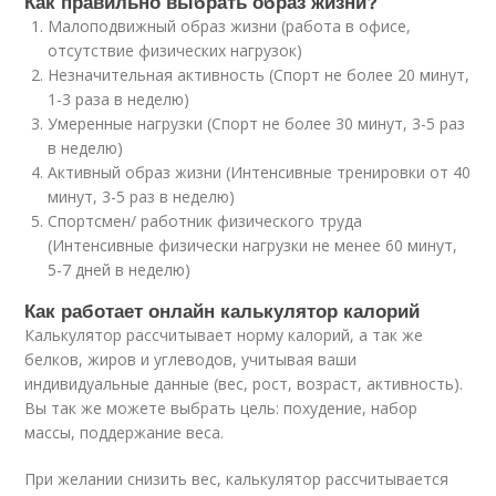
Как правильно выбрать образ жизни?
Малоподвижный образ жизни (работа в офисе,
отсутствие физических нагрузок)
Незначительная активность (Спорт не более 20 минут,
1-3 раза в неделю)
Умеренные нагрузки (Спорт не более 30 минут, 3-5 раз
в неделю)
Активный образ жизни (Интенсивные тренировки от 40
минут, 3-5 раз в неделю)
Спортсмен/ работник физического труда
(Интенсивные физически нагрузки не менее 60 минут,
5-7 дней в неделю)
Как работает онлайн калькулятор калорий
Калькулятор рассчитывает норму калорий, а так же
белков, жиров и углеводов, учитывая ваши
индивидуальные данные (вес, рост, возраст, активность).
Вы так же можете выбрать цель: похудение, набор
массы, поддержание веса.
При желании снизить вес, калькулятор рассчитывается