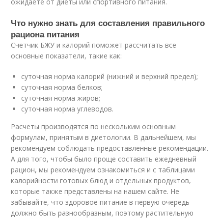
ожидаете от диеты или спортивного питания.
Что нужно знать для составления правильного
рациона питания
Счетчик БЖУ и калорий поможет рассчитать все
основные показатели, такие как:
суточная норма калорий (нижний и верхний предел);
суточная норма белков;
суточная норма жиров;
суточная норма углеводов.
Расчеты производятся по нескольким основным
формулам, принятым в диетологии. В дальнейшем, мы
рекомендуем соблюдать предоставленные рекомендации.
А для того, чтобы было проще составить ежедневный
рацион, мы рекомендуем ознакомиться и с таблицами
калорийности готовых блюд и отдельных продуктов,
которые также представлены на нашем сайте. Не
забывайте, что здоровое питание в первую очередь
должно быть разнообразным, поэтому растительную