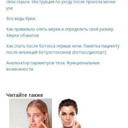
свои серьги. Инструкция по уходу после прокола мочки
уха
Все виды брюк.
Как правильно снять мерки и определить свой размер.
Мерки обхватов
Как спать после ботокса первые ночи. Памятка пациенту
после инъекций ботулотоксинов (ботокс/диспорт)
Анализатор параметров тела. Функциональные
возможности
Читайте также