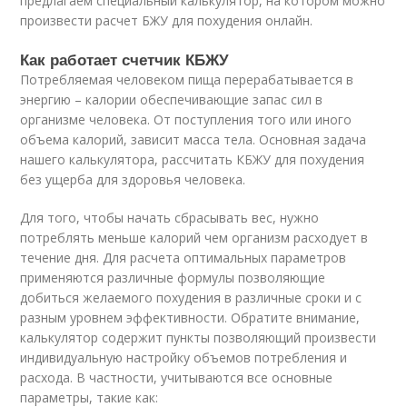
предлагаем специальный калькулятор, на котором можно
произвести расчет БЖУ для похудения онлайн.
Как работает счетчик КБЖУ
Потребляемая человеком пища перерабатывается в
энергию – калории обеспечивающие запас сил в
организме человека. От поступления того или иного
объема калорий, зависит масса тела. Основная задача
нашего калькулятора, рассчитать КБЖУ для похудения
без ущерба для здоровья человека.
Для того, чтобы начать сбрасывать вес, нужно
потреблять меньше калорий чем организм расходует в
течение дня. Для расчета оптимальных параметров
применяются различные формулы позволяющие
добиться желаемого похудения в различные сроки и с
разным уровнем эффективности. Обратите внимание,
калькулятор содержит пункты позволяющий произвести
индивидуальную настройку объемов потребления и
расхода. В частности, учитываются все основные
параметры, такие как: