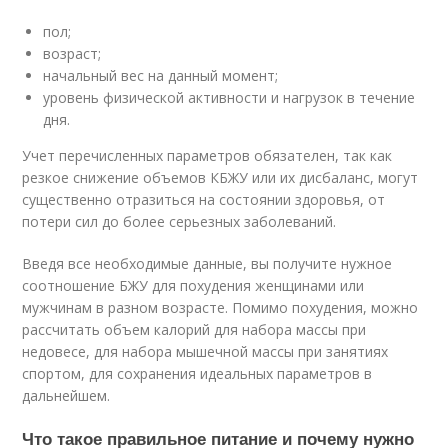
пол;
возраст;
начальный вес на данный момент;
уровень физической активности и нагрузок в течение
дня.
Учет перечисленных параметров обязателен, так как
резкое снижение объемов КБЖУ или их дисбаланс, могут
существенно отразиться на состоянии здоровья, от
потери сил до более серьезных заболеваний.
Введя все необходимые данные, вы получите нужное
соотношение БЖУ для похудения женщинами или
мужчинам в разном возрасте. Помимо похудения, можно
рассчитать объем калорий для набора массы при
недовесе, для набора мышечной массы при занятиях
спортом, для сохранения идеальных параметров в
дальнейшем.
Что такое правильное питание и почему нужно