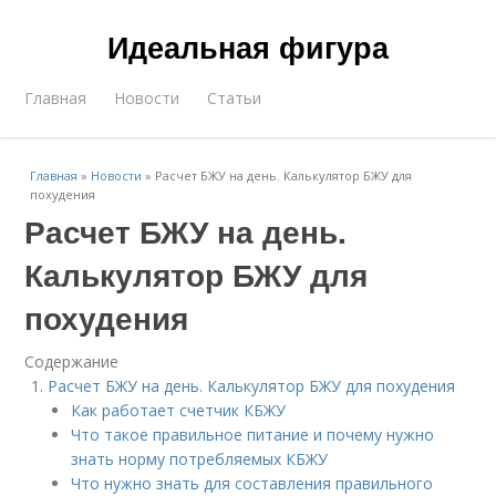
Идеальная фигура
Главная
Новости
Статьи
Главная
»
Новости
»
Расчет БЖУ на день. Калькулятор БЖУ для
похудения
Расчет БЖУ на день.
Калькулятор БЖУ для
похудения
Содержание
Расчет БЖУ на день. Калькулятор БЖУ для похудения
Как работает счетчик КБЖУ
Что такое правильное питание и почему нужно
знать норму потребляемых КБЖУ
Что нужно знать для составления правильного