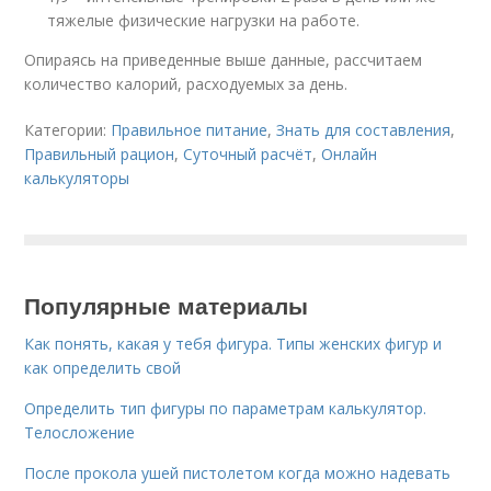
тяжелые физические нагрузки на работе.
Опираясь на приведенные выше данные, рассчитаем
количество калорий, расходуемых за день.
Категории:
Правильное питание
,
Знать для составления
,
Правильный рацион
,
Суточный расчёт
,
Онлайн
калькуляторы
Популярные материалы
Как понять, какая у тебя фигура. Типы женских фигур и
как определить свой
Определить тип фигуры по параметрам калькулятор.
Телосложение
После прокола ушей пистолетом когда можно надевать