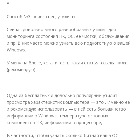
*
Способ №3: через спец. утилиты
Сейчас довольно много разнообразных утилит для
мониторинга состояния ПК, ОС, ее чистки, обслуживания
и пр. В них часто можно узнать всю подноготную о вашей
Windows.
У меня на блоге, кстати, есть такая статья, ссылка ниже
(рекомендую).
Одна из бесплатных и довольно популярный утилит
просмотра характеристик компьютера — это . Именно ее
и рекомендую использовать — в ней есть большинство
информации о Windows, температуре основных
компонентов ПК, информация о процессоре,
В частности, чтобы узнать сколько битная ваша ОС