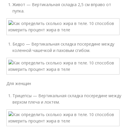
Живот — Вертикальная складка 2,5 см вправо от
пупка.
Бедро — Вертикальная складка посередине между
коленной чашечкой и паховым сгибом.
Для женщин
Трицепсы — Вертикальная складка посередине между
верхом плеча и локтем.