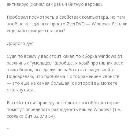
антивирус (скачал как раз 64 битную версию).
Пробовал посмотреть в свойствах компьютера, но там
вообще нет данных: просто ZverDVD — Windows. Есть ли
еще работающие способы?
Доброго дня.
Судя по всему у вас стоит какая-то сборка Windows от
различных "умельцев" (вообще, я ярый противник всех
этих сборок, всегда лучше работать с лицензией ).
Подозреваю, что проблема с отображением свойств
— это еще не самая большая, с которой вы можете
столкнуться…
В этой статье приведу несколько способов, которые
помогут определить разрядность вашей Windows (т.е.
сколько бит 32 или 64).
*