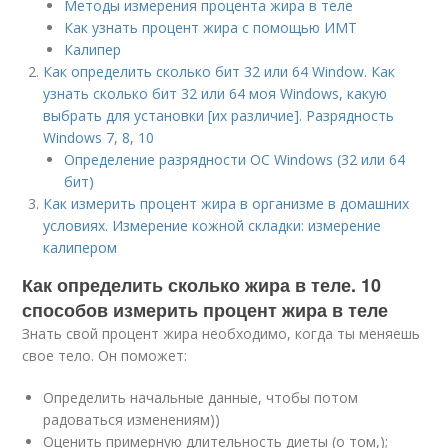
Методы измерения процента жира в теле
Как узнать процент жира с помощью ИМТ
Калипер
Как определить сколько бит 32 или 64 Window. Как
узнать сколько бит 32 или 64 моя Windows, какую
выбрать для установки [их различие]. Разрядность
Windows 7, 8, 10
Определение разрядности ОС Windows (32 или 64
бит)
Как измерить процент жира в организме в домашних
условиях. Измерение кожной складки: измерение
калипером
Как определить сколько жира в теле. 10
способов измерить процент жира в теле
Знать свой процент жира необходимо, когда ты меняешь
свое тело. Он поможет:
Определить начальные данные, чтобы потом
радоваться изменениям))
Оценить примерную длительность диеты (о том,);