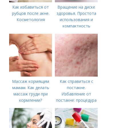
Как избавиться от
Вращение на диске
рубцов после акне.
здоровья. Простота
Косметология
использования и
компактность
Массаж кормящим
Как справиться с
мамам. Как делать
постакне.
массаж груди при
Избавление от
кормлении?
постакне: процедура