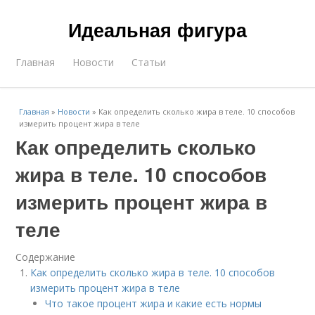
Идеальная фигура
Главная
Новости
Статьи
Главная
»
Новости
»
Как определить сколько жира в теле. 10 способов
измерить процент жира в теле
Как определить сколько
жира в теле. 10 способов
измерить процент жира в
теле
Содержание
Как определить сколько жира в теле. 10 способов
измерить процент жира в теле
Что такое процент жира и какие есть нормы