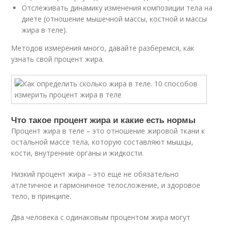
Отслеживать динамику изменения композиции тела на
диете (отношение мышечной массы, костной и массы
жира в теле).
Методов измерения много, давайте разберемся, как
узнать свой процент жира.
Что такое процент жира и какие есть нормы
Процент жира в теле – это отношение жировой ткани к
остальной массе тела, которую составляют мышцы,
кости, внутренние органы и жидкости.
Низкий процент жира – это еще не обязательно
атлетичное и гармоничное телосложение, и здоровое
тело, в принципе.
Два человека с одинаковым процентом жира могут