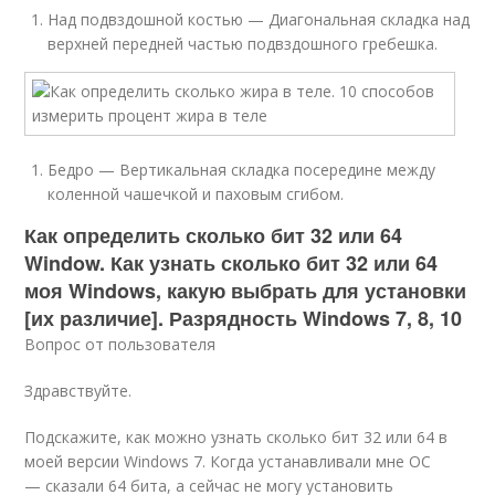
Над подвздошной костью — Диагональная складка над
верхней передней частью подвздошного гребешка.
Бедро — Вертикальная складка посередине между
коленной чашечкой и паховым сгибом.
Как определить сколько бит 32 или 64
Window. Как узнать сколько бит 32 или 64
моя Windows, какую выбрать для установки
[их различие]. Разрядность Windows 7, 8, 10
Вопрос от пользователя
Здравствуйте.
Подскажите, как можно узнать сколько бит 32 или 64 в
моей версии Windows 7. Когда устанавливали мне ОС
— сказали 64 бита, а сейчас не могу установить