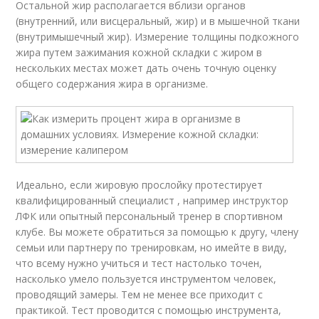
Остальной жир располагается вблизи органов
(внутренний, или висцеральный, жир) и в мышечной ткани
(внутримышечный жир). Измерение толщины подкожного
жира путем зажимания кожной складки с жиром в
нескольких местах может дать очень точную оценку
общего содержания жира в организме.
Идеально, если жировую прослойку протестирует
квалифицированный специалист , например инструктор
ЛФК или опытный персональный тренер в спортивном
клубе. Вы можете обратиться за помощью к другу, члену
семьи или партнеру по тренировкам, но имейте в виду,
что всему нужно учиться и тест настолько точен,
насколько умело пользуется инструментом человек,
проводящий замеры. Тем не менее все приходит с
практикой. Тест проводится с помощью инструмента,