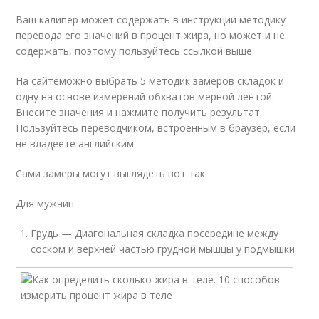
Ваш калипер может содержать в инструкции методику
перевода его значений в процент жира, но может и не
содержать, поэтому пользуйтесь ссылкой выше.
На сайтеможно выбрать 5 методик замеров складок и
одну на основе измерений обхватов мерной лентой.
Внесите значения и нажмите получить результат.
Пользуйтесь переводчиком, встроенным в браузер, если
не владеете английским
Сами замеры могут выглядеть вот так:
Для мужчин
Грудь — Диагональная складка посередине между
соском и верхней частью грудной мышцы у подмышки.