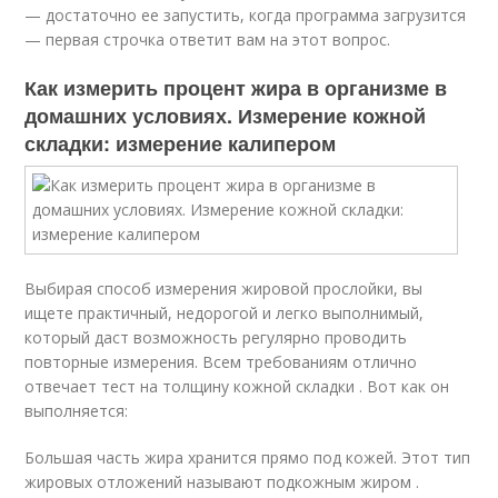
— достаточно ее запустить, когда программа загрузится
— первая строчка ответит вам на этот вопрос.
Как измерить процент жира в организме в
домашних условиях. Измерение кожной
складки: измерение калипером
Выбирая способ измерения жировой прослойки, вы
ищете практичный, недорогой и легко выполнимый,
который даст возможность регулярно проводить
повторные измерения. Всем требованиям отлично
отвечает тест на толщину кожной складки . Вот как он
выполняется:
Большая часть жира хранится прямо под кожей. Этот тип
жировых отложений называют подкожным жиром .