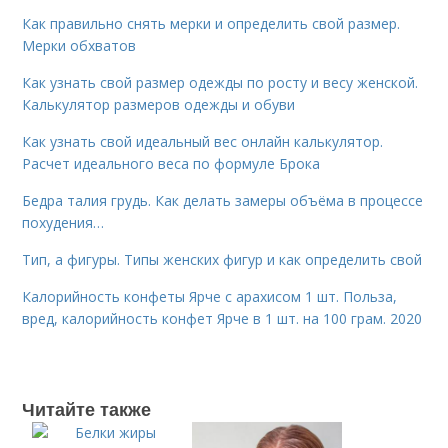
Как правильно снять мерки и определить свой размер.
Мерки обхватов
Как узнать свой размер одежды по росту и весу женской.
Калькулятор размеров одежды и обуви
Как узнать свой идеальный вес онлайн калькулятор.
Расчет идеального веса по формуле Брока
Бедра талия грудь. Как делать замеры объёма в процессе
похудения…
Тип, а фигуры. Типы женских фигур и как определить свой
Калорийность конфеты Ярче с арахисом 1 шт. Польза,
вред, калорийность конфет Ярче в 1 шт. на 100 грам. 2020
Читайте также