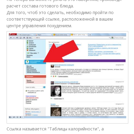
расчет состава готового блюда.
Для того, чтоб это сделать, необходимо пройти по
соответствующей ссылке, расположенной в вашем
центре управления похудением.
Ссылка называется "Таблицы калорийности", а