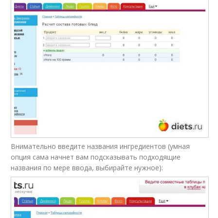
Внимательно введите названия ингредиентов (умная
опция сама начнет вам подсказывать подходящие
названия по мере ввода, выбирайте нужное):