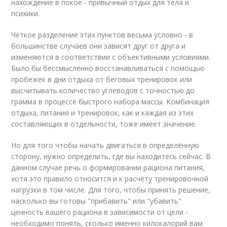
нахождение в покое - привычный отдых для тела и
психики.
Чёткое разделение этих пунктов весьма условно - в
большинстве случаев они зависят друг от друга и
изменяются в соответствии с объективными условиями.
Было бы бессмысленно восстанавливаться с помощью
пробежек в дни отдыха от беговых тренировок или
высчитывать количество углеводов с точностью до
грамма в процессе быстрого набора массы. Комбинация
отдыха, питания и тренировок, как и каждая из этих
составляющих в отдельности, тоже имеет значение.
Но для того чтобы начать двигаться в определённую
сторону, нужно определить, где вы находитесь сейчас. В
данном случае речь о формировании рациона питания,
хотя это правило относится и к расчёту тренировочной
нагрузки в том числе. Для того, чтобы принять решение,
насколько вы готовы "прибавить" или "убавить"
ценность вашего рациона в зависимости от цели -
необходимо понять, сколько именно килокалорий вам