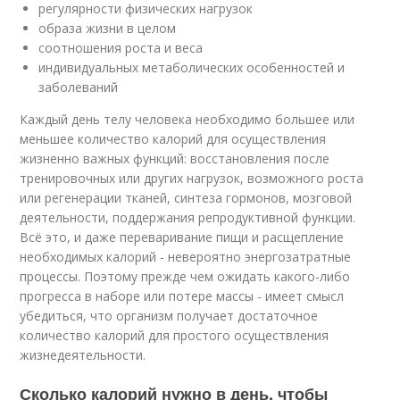
регулярности физических нагрузок
образа жизни в целом
соотношения роста и веса
индивидуальных метаболических особенностей и
заболеваний
Каждый день телу человека необходимо большее или
меньшее количество калорий для осуществления
жизненно важных функций: восстановления после
тренировочных или других нагрузок, возможного роста
или регенерации тканей, синтеза гормонов, мозговой
деятельности, поддержания репродуктивной функции.
Всё это, и даже переваривание пищи и расщепление
необходимых калорий - невероятно энергозатратные
процессы. Поэтому прежде чем ожидать какого-либо
прогресса в наборе или потере массы - имеет смысл
убедиться, что организм получает достаточное
количество калорий для простого осуществления
жизнедеятельности.
Сколько калорий нужно в день, чтобы