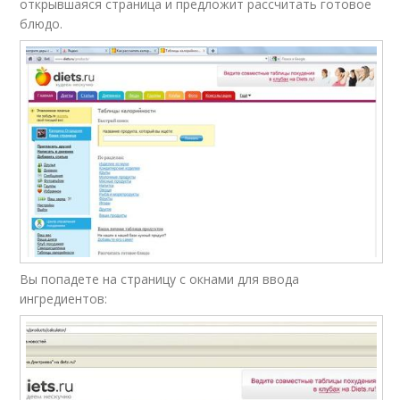
открывшаяся страница и предложит рассчитать готовое
блюдо.
Вы попадете на страницу с окнами для ввода
ингредиентов: