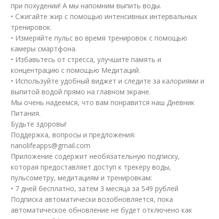
при похудении! А мы напомним выпить воды.
• Сжигайте жир с помощью интенсивных интервальных
тренировок.
• Измеряйте пульс во время тренировок с помощью
камеры смартфона.
• Избавьтесь от стресса, улучшите память и
концентрацию с помощью Медитаций.
• Используйте удобный виджет и следите за калориями и
выпитой водой прямо на главном экране.
Мы очень надеемся, что вам понравится наш Дневник
Питания.
Будьте здоровы!
Поддержка, вопросы и предложения:
nanolifeapps@gmail.com
Приложение содержит необязательную подписку,
которая предоставляет доступ к трекеру воды,
пульсометру, медитациям и тренировкам:
• 7 дней бесплатно, затем 3 месяца за 549 рублей
Подписка автоматически возобновляется, пока
автоматическое обновление не будет отключено как