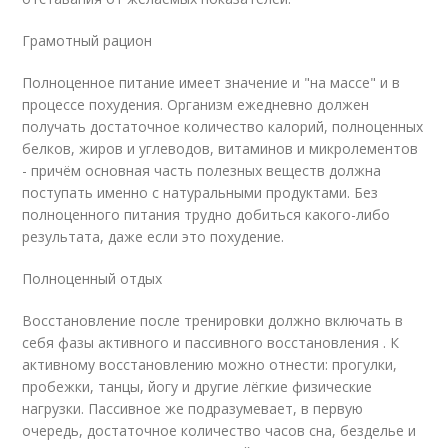
Грамотный рацион
Полноценное питание имеет значение и "на массе" и в
процессе похудения. Организм ежедневно должен
получать достаточное количество калорий, полноценных
белков, жиров и углеводов, витаминов и микролементов
- причём основная часть полезных веществ должна
поступать именно с натуральными продуктами. Без
полноценного питания трудно добиться какого-либо
результата, даже если это похудение.
Полноценный отдых
Восстановление после тренировки должно включать в
себя фазы активного и пассивного восстановления . К
активному восстановлению можно отнести: прогулки,
пробежки, танцы, йогу и другие лёгкие физические
нагрузки. Пассивное же подразумевает, в первую
очередь, достаточное количество часов сна, безделье и