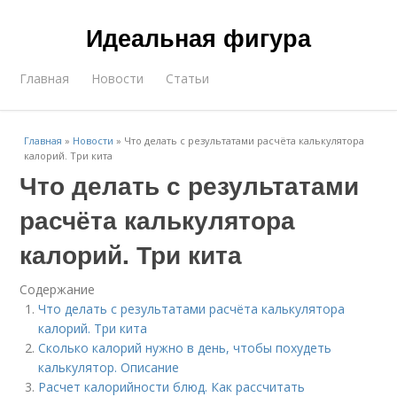
Идеальная фигура
Главная
Новости
Статьи
Главная
»
Новости
»
Что делать с результатами расчёта калькулятора
калорий. Три кита
Что делать с результатами
расчёта калькулятора
калорий. Три кита
Содержание
Что делать с результатами расчёта калькулятора
калорий. Три кита
Сколько калорий нужно в день, чтобы похудеть
калькулятор. Описание
Расчет калорийности блюд. Как рассчитать