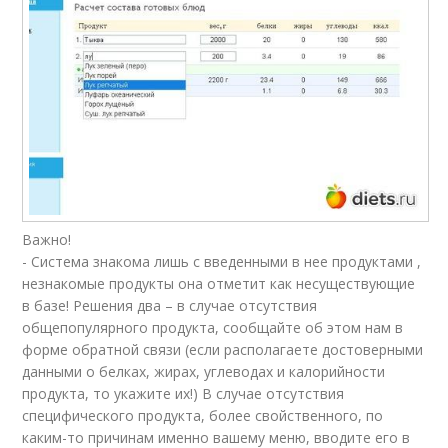
Важно!
- Система знакома лишь с введенными в нее продуктами ,
незнакомые продукты она отметит как несуществующие
в базе! Решения два – в случае отсутствия
общепопулярного продукта, сообщайте об этом нам в
форме обратной связи (если располагаете достоверными
данными о белках, жирах, углеводах и калорийности
продукта, то укажите их!) В случае отсутствия
специфического продукта, более свойственного, по
каким-то причинам именно вашему меню, вводите его в