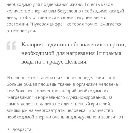
необходимо для поддержания жизни. То есть какое
количество энергии вам безусловно необходимо каждый
день, чтобы оставаться в своём текущем весе и
состоянии. "Нулевая цифра", которая точно "сжигается"
в течение дня.
Калория - единица обозначения энергии,
необходимой для нагревания 1г грамма
воды на 1 градус Цельсия.
И первое, что становится ясно из определения - чем
больше общая площадь тканей в организме человека -
тем большее количество калорий необходимо их
"нагревания" и нормального функционирования. На
самом деле это далеко не единственный критерий,
влияющий на энергозатраты человека - количество
необходимой энергии очень индивидуально и зависит от:
возраста