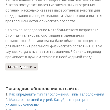
быстро поступают полезные элементы к внутренним
органам, насколько хватает выработанной энергии для
поддержания жизнедеятельности. Именно они являются
проявлением метаболического возраста.
Что такое «определение метаболического возраста»?
Это – деятельность, состоящая в оценивании
возможностей организма на базе обменных процессов
для выявления реального физического состояния. В том
случае, когда отмечается гармоничный баланс, индивид
проживает в нужном темпе и в необходимой среде.
Читать дальше →
Последние обновления на сайте:
1.
Как определить тип телосложения. Типы телосложения
2.
Маски от прыщей и угрей. Как убрать прыщи в
домашних условиях