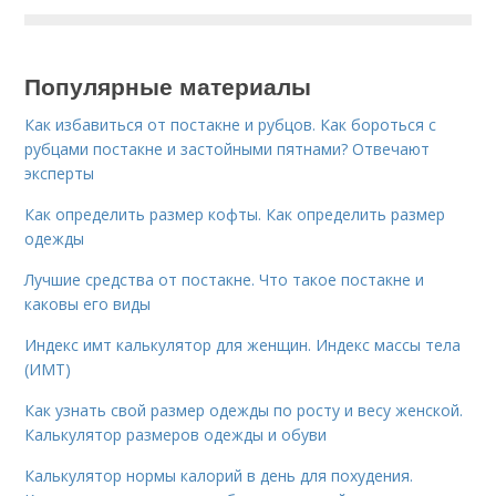
Популярные материалы
Как избавиться от постакне и рубцов. Как бороться с
рубцами постакне и застойными пятнами? Отвечают
эксперты
Как определить размер кофты. Как определить размер
одежды
Лучшие средства от постакне. Что такое постакне и
каковы его виды
Индекс имт калькулятор для женщин. Индекс массы тела
(ИМТ)
Как узнать свой размер одежды по росту и весу женской.
Калькулятор размеров одежды и обуви
Калькулятор нормы калорий в день для похудения.