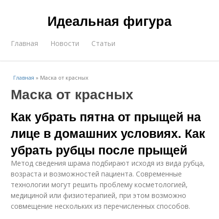
Идеальная фигура
Главная
Новости
Статьи
Главная
»
Маска от красных
Маска от красных
Как убрать пятна от прыщей на
лице в домашних условиях. Как
убрать рубцы после прыщей
Метод сведения шрама подбирают исходя из вида рубца,
возраста и возможностей пациента. Современные
технологии могут решить проблему косметологией,
медициной или физиотерапией, при этом возможно
совмещение нескольких из перечисленных способов.