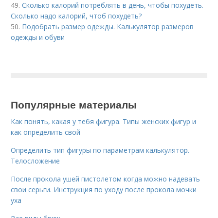
49.
Сколько калорий потреблять в день, чтобы похудеть.
Сколько надо калорий, чтоб похудеть?
50.
Подобрать размер одежды. Калькулятор размеров
одежды и обуви
Популярные материалы
Как понять, какая у тебя фигура. Типы женских фигур и
как определить свой
Определить тип фигуры по параметрам калькулятор.
Телосложение
После прокола ушей пистолетом когда можно надевать
свои серьги. Инструкция по уходу после прокола мочки
уха