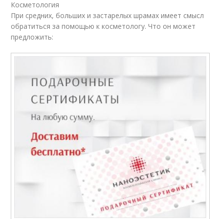
Косметология
При средних, больших и застарелых шрамах имеет смысл
обратиться за помощью к косметологу. Что он может
предложить: