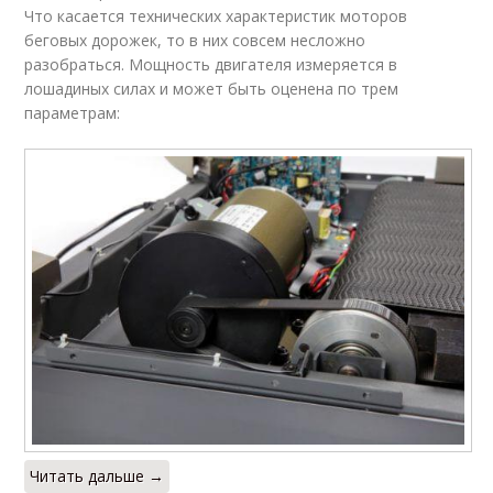
Что касается технических характеристик моторов
беговых дорожек, то в них совсем несложно
разобраться. Мощность двигателя измеряется в
лошадиных силах и может быть оценена по трем
параметрам:
Читать дальше →