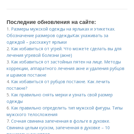
Последние обновления на сайте:
1.
Размеры мужской одежды на ярлыках и этикетках.
Обозначение размеров одеждыКак ухаживать за
одеждой – расскажут ярлыки
2.
Как избавиться от угрей. Что можете сделать вы для
лечения угревой болезни (акне)
3.
Как избавиться от застойных пятен на лице. Методы
коррекции, аппаратного лечения акне и удаления рубцов
и шрамов постакне
4.
Как избавиться от рубцов постакне. Как лечить
постакне?
5.
Как правильно снять мерки и узнать свой размер
одежды
6.
Как правильно определить тип мужской фигуры. Типы
мужского телосложения
7.
Сочная свинина запеченная в фольге в духовке.
Свинина целым куском, запеченная в духовке – 10