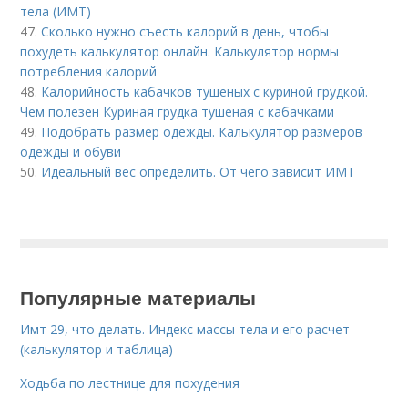
тела (ИМТ)
47.
Сколько нужно съесть калорий в день, чтобы
похудеть калькулятор онлайн. Калькулятор нормы
потребления калорий
48.
Калорийность кабачков тушеных с куриной грудкой.
Чем полезен Куриная грудка тушеная с кабачками
49.
Подобрать размер одежды. Калькулятор размеров
одежды и обуви
50.
Идеальный вес определить. От чего зависит ИМТ
Популярные материалы
Имт 29, что делать. Индекс массы тела и его расчет
(калькулятор и таблица)
Ходьба по лестнице для похудения