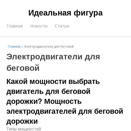
Идеальная фигура
Главная
Новости
Статьи
Главная
»
Электродвигатели для беговой
Электродвигатели для
беговой
Какой мощности выбрать
двигатель для беговой
дорожки? Мощность
электродвигателей для беговой
дорожки
Типы мощностей