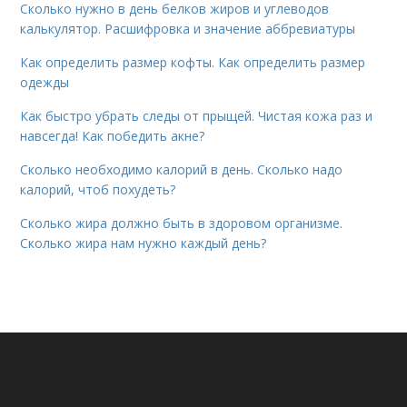
Сколько нужно в день белков жиров и углеводов
калькулятор. Расшифровка и значение аббревиатуры
Как определить размер кофты. Как определить размер
одежды
Как быстро убрать следы от прыщей. Чистая кожа раз и
навсегда! Как победить акне?
Сколько необходимо калорий в день. Сколько надо
калорий, чтоб похудеть?
Сколько жира должно быть в здоровом организме.
Сколько жира нам нужно каждый день?