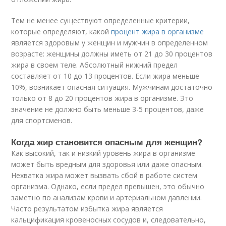
Тем не менее существуют определенные критерии,
которые определяют, какой
процент жира в организме
является здоровым у женщин и мужчин в определенном
возрасте: женщины должны иметь от 21 до 30 процентов
жира в своем теле. Абсолютный нижний предел
составляет от 10 до 13 процентов. Если жира меньше
10%, возникает опасная ситуация. Мужчинам достаточно
только от 8 до 20 процентов жира в организме. Это
значение не должно быть меньше 3-5 процентов, даже
для спортсменов.
Когда жир становится опасным для женщин?
Как высокий, так и низкий уровень жира в организме
может быть вредным для здоровья или даже опасным.
Нехватка жира может вызвать сбой в работе систем
организма. Однако, если предел превышен, это обычно
заметно по анализам крови и артериальном давлении.
Часто результатом избытка жира является
кальцификация кровеносных сосудов и, следовательно,