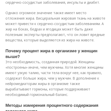
сердечно-сосудистые заболевания, инсульты и диабет.
Однако огромное значение также имеет место
отложения жира. Висцеральная жировая ткань на животе
может привести к сердечно-сосудистым заболеваниям. А
жир на боках, бедрах и ягодицах может быть даже
полезным: эксперты предполагают, что он ловит вредные
вещества, которые выделяются из жира на животе.
Почему процент жира в организме у женщин
выше?
Это необходимость, созданная природой. Женщины
«построены» иначе, чем мужчины. Хотя многие женщины
имеют узкую талию, части тела вокруг нее, как правило,
содержат больше жира, чем у мужчин. В дополнение к
нейромедиаторам жиры в организме также
вырабатывают гормоны, которые поддерживают
необходимый гормональный баланс.
Методы измерения процентного содержания
телесного жира