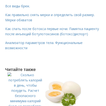
Все виды брюк.
Как правильно снять мерки и определить свой размер.
Мерки обхватов
Как спать после ботокса первые ночи. Памятка пациенту
после инъекций ботулотоксинов (ботокс/диспорт)
Анализатор параметров тела. Функциональные
возможности
Читайте также