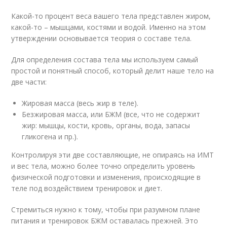
Какой-то процент веса вашего тела представлен жиром,
какой-то – мышцами, костями и водой. Именно на этом
утверждении основывается теория о составе тела.
Для определения состава тела мы используем самый
простой и понятный способ, который делит наше тело на
две части:
Жировая масса (весь жир в теле).
Безжировая масса, или БЖМ (все, что не содержит
жир: мышцы, кости, кровь, органы, вода, запасы
гликогена и пр.).
Контролируя эти две составляющие, не опираясь на ИМТ
и вес тела, можно более точно определить уровень
физической подготовки и изменения, происходящие в
теле под воздействием тренировок и диет.
Стремиться нужно к тому, чтобы при разумном плане
питания и тренировок БЖМ оставалась прежней. Это