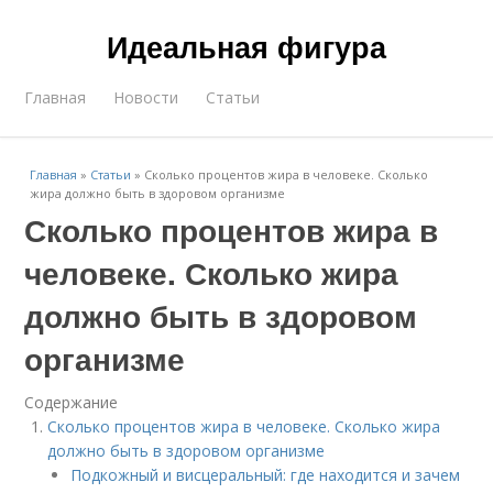
Идеальная фигура
Главная
Новости
Статьи
Главная
»
Статьи
»
Сколько процентов жира в человеке. Сколько
жира должно быть в здоровом организме
Сколько процентов жира в
человеке. Сколько жира
должно быть в здоровом
организме
Содержание
Сколько процентов жира в человеке. Сколько жира
должно быть в здоровом организме
Подкожный и висцеральный: где находится и зачем