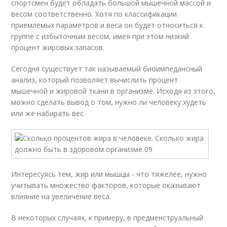
спортсмен будет обладать большой мышечной массой и
весом соответственно. Хотя по классификации
приемлемых параметров и веса он будет относиться к
группе с избыточным весом, имея при этом низкий
процент жировых запасов.
Сегодня существует так называемый биоимпедансный
анализ, который позволяет вычислить процент
мышечной и жировой ткани в организме. Исходя из этого,
можно сделать вывод о том, нужно ли человеку худеть
или же набирать вес.
Интересуясь тем, жир или мышцы - что тяжелее, нужно
учитывать множество факторов, которые оказывают
влияние на увеличение веса.
В некоторых случаях, к примеру, в предменструальный