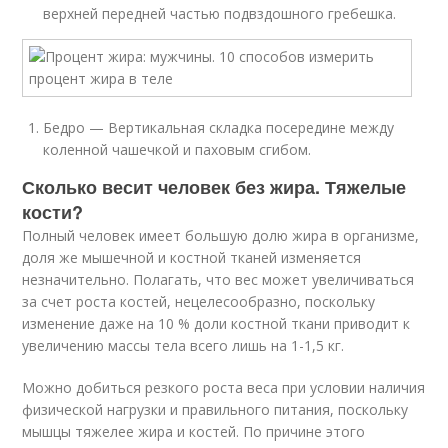
верхней передней частью подвздошного гребешка.
Бедро — Вертикальная складка посередине между
коленной чашечкой и паховым сгибом.
Сколько весит человек без жира. Тяжелые
кости?
Полный человек имеет большую долю жира в организме,
доля же мышечной и костной тканей изменяется
незначительно. Полагать, что вес может увеличиваться
за счет роста костей, нецелесообразно, поскольку
изменение даже на 10 % доли костной ткани приводит к
увеличению массы тела всего лишь на 1-1,5 кг.
Можно добиться резкого роста веса при условии наличия
физической нагрузки и правильного питания, поскольку
мышцы тяжелее жира и костей. По причине этого