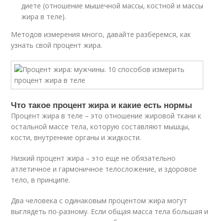
диете (отношение мышечной массы, костной и массы
жира в теле).
Методов измерения много, давайте разберемся, как
узнать свой процент жира.
Что такое процент жира и какие есть нормы
Процент жира в теле – это отношение жировой ткани к
остальной массе тела, которую составляют мышцы,
кости, внутренние органы и жидкости.
Низкий процент жира – это еще не обязательно
атлетичное и гармоничное телосложение, и здоровое
тело, в принципе.
Два человека с одинаковым процентом жира могут
выглядеть по-разному. Если общая масса тела большая и