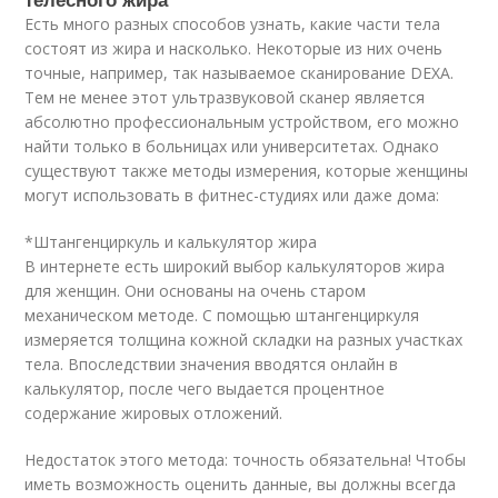
Есть много разных способов узнать, какие части тела
состоят из жира и насколько. Некоторые из них очень
точные, например, так называемое сканирование DEXA.
Тем не менее этот ультразвуковой сканер является
абсолютно профессиональным устройством, его можно
найти только в больницах или университетах. Однако
существуют также методы измерения, которые женщины
могут использовать в фитнес-студиях или даже дома:
*Штангенциркуль и калькулятор жира
В интернете есть широкий выбор калькуляторов жира
для женщин. Они основаны на очень старом
механическом методе. С помощью штангенциркуля
измеряется толщина кожной складки на разных участках
тела. Впоследствии значения вводятся онлайн в
калькулятор, после чего выдается процентное
содержание жировых отложений.
Недостаток этого метода: точность обязательна! Чтобы
иметь возможность оценить данные, вы должны всегда