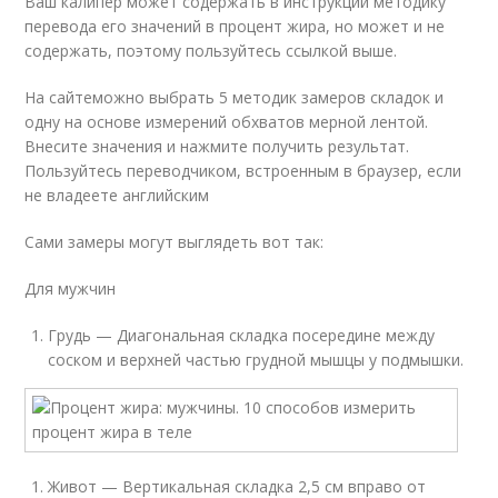
Ваш калипер может содержать в инструкции методику
перевода его значений в процент жира, но может и не
содержать, поэтому пользуйтесь ссылкой выше.
На сайтеможно выбрать 5 методик замеров складок и
одну на основе измерений обхватов мерной лентой.
Внесите значения и нажмите получить результат.
Пользуйтесь переводчиком, встроенным в браузер, если
не владеете английским
Сами замеры могут выглядеть вот так:
Для мужчин
Грудь — Диагональная складка посередине между
соском и верхней частью грудной мышцы у подмышки.
Живот — Вертикальная складка 2,5 см вправо от