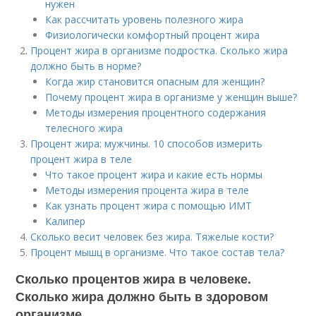
нужен
Как рассчитать уровень полезного жира
Физиологически комфортный процент жира
Процент жира в организме подростка. Сколько жира
должно быть в норме?
Когда жир становится опасным для женщин?
Почему процент жира в организме у женщин выше?
Методы измерения процентного содержания
телесного жира
Процент жира: мужчины. 10 способов измерить
процент жира в теле
Что такое процент жира и какие есть нормы
Методы измерения процента жира в теле
Как узнать процент жира с помощью ИМТ
Калипер
Сколько весит человек без жира. Тяжелые кости?
Процент мышц в организме. Что такое состав тела?
Сколько процентов жира в человеке.
Сколько жира должно быть в здоровом
организме