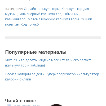
Категории:
Онлайн калькуляторы
,
Калькулятор для
мужчин
,
Инженерный калькулятор
,
Обычный
калькулятор
,
Математические калькуляторы
,
Общий
понятие
,
Код по мкб
Популярные материалы
Имт 29, что делать. Индекс массы тела и его расчет
(калькулятор и таблица)
Расчет калорий за день. Суперкалоризатор - калькулятор
калорий онлайн
Читайте также