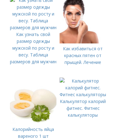
Как узнать свой
размер одежды
мужской по росту и
Как избавиться от
весу. Таблица
красных пятен от
размеров для мужчин
прыщей. Лечение
Калькулятор калорий
фитнес. Фитнес
калькуляторы
Калорийность яйца
вареного 1 шт