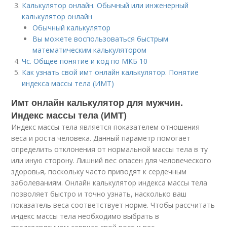
Калькулятор онлайн. Обычный или инженерный
калькулятор онлайн
Обычный калькулятор
Вы можете воспользоваться быстрым
математическим калькулятором
Чс. Общее понятие и код по МКБ 10
Как узнать свой имт онлайн калькулятор. Понятие
индекса массы тела (ИМТ)
Имт онлайн калькулятор для мужчин.
Индекс массы тела (ИМТ)
Индекс массы тела является показателем отношения
веса и роста человека. Данный параметр помогает
определить отклонения от нормальной массы тела в ту
или иную сторону. Лишний вес опасен для человеческого
здоровья, поскольку часто приводят к сердечным
заболеваниям. Онлайн калькулятор индекса массы тела
позволяет быстро и точно узнать, насколько ваш
показатель веса соответствует норме. Чтобы рассчитать
индекс массы тела необходимо выбрать в