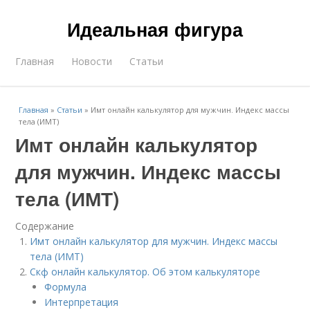
Идеальная фигура
Главная
Новости
Статьи
Главная
»
Статьи
»
Имт онлайн калькулятор для мужчин. Индекс массы
тела (ИМТ)
Имт онлайн калькулятор
для мужчин. Индекс массы
тела (ИМТ)
Содержание
Имт онлайн калькулятор для мужчин. Индекс массы
тела (ИМТ)
Скф онлайн калькулятор. Об этом калькуляторе
Формула
Интерпретация