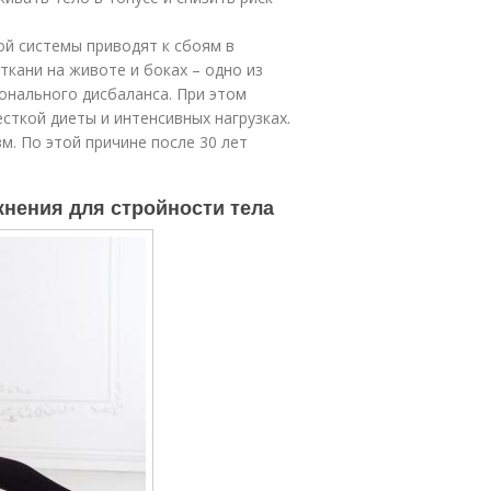
й системы приводят к сбоям в
ткани на животе и боках – одно из
онального дисбаланса. При этом
сткой диеты и интенсивных нагрузках.
м. По этой причине после 30 лет
жнения для стройности тела