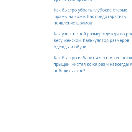
Как быстро убрать глубокие старые
шрамы на коже. Как предотвратить
появление шрамов
Как узнать свой размер одежды по ро
весу женской. Калькулятор размеров
одежды и обуви
Как быстро избавиться от пятен посл
прыщей. Чистая кожа раз и навсегда! 
победить акне?