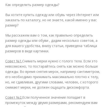
Как определить размер одежды?
Вы хотите купить одежду или обувь через Интернет или
заказать по каталогу, но не знаете, какой именно у вас
размер?
Мы расскажем вам о том, как правильно определить
размер одежды или обуви , дадим несколько советов, а
для вашего удобства, внизу статьи, приведена таблица
размеров в виде картинки.
Совет №1.
Снимать мерки нужно с голого тела. Если это
невозможно, то постарайтесь снять как можно больше
одежды. Во время снятия мерок, например сантиметром,
его необходимо прижимать максимально плотно к телу,
но, не сдавливая, другими словами, человек, с которого
снимают мерки, не должен ощущать дискомфорта.
Совет №2.
Если полученное значение попадает в
промежуток между двумя размерами, рекомендуем вам