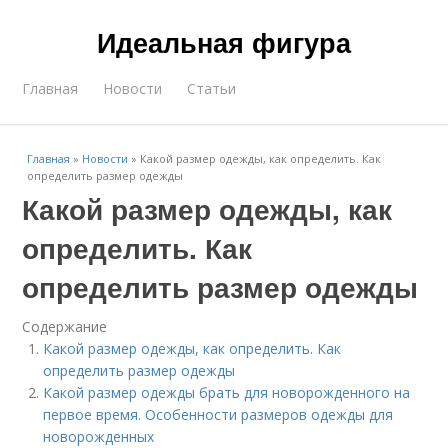
Идеальная фигура
Главная
Новости
Статьи
Главная
»
Новости
»
Какой размер одежды, как определить. Как
определить размер одежды
Какой размер одежды, как
определить. Как
определить размер одежды
Содержание
Какой размер одежды, как определить. Как
определить размер одежды
Какой размер одежды брать для новорожденного на
первое время. Особенности размеров одежды для
новорожденных