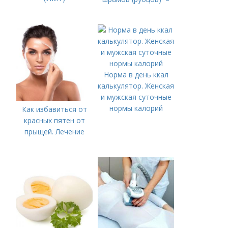
Норма в день ккал
калькулятор. Женская
и мужская суточные
нормы калорий
Как избавиться от
красных пятен от
прыщей. Лечение