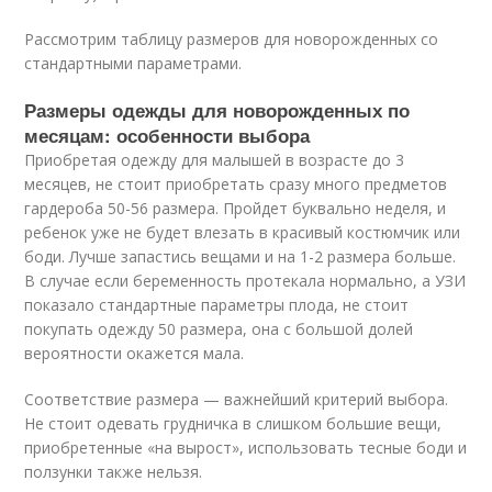
Рассмотрим таблицу размеров для новорожденных со
стандартными параметрами.
Размеры одежды для новорожденных по
месяцам: особенности выбора
Приобретая одежду для малышей в возрасте до 3
месяцев, не стоит приобретать сразу много предметов
гардероба 50-56 размера. Пройдет буквально неделя, и
ребенок уже не будет влезать в красивый костюмчик или
боди. Лучше запастись вещами и на 1-2 размера больше.
В случае если беременность протекала нормально, а УЗИ
показало стандартные параметры плода, не стоит
покупать одежду 50 размера, она с большой долей
вероятности окажется мала.
Соответствие размера — важнейший критерий выбора.
Не стоит одевать грудничка в слишком большие вещи,
приобретенные «на вырост», использовать тесные боди и
ползунки также нельзя.