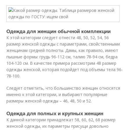
Одежда для женщин обычной комплекции
К этой категории следует отнести 48, 50, 52, 54, 56
размер женской одежды с параметрами, свойственными
женщинам средней полноты. Дамы, как правило, имеют
пышные формы: грудь 96-112 см, талию 78-94 см, бедра
104-120 см. В качестве примера рассмотрим 48 размер
одежды женской, которая подойдет под объемы тела 96-
78-100.
Следует отметить, что большинство женщин относятся
именно к этой категории, и выбирают популярные
размеры женской одежды – 46, 48, 50 и 52.
Одежда для полных и крупных женщин
К данной категории принадлежат 58, 60, 62, 68 размер
женской одежды, их параметры присущи довольно