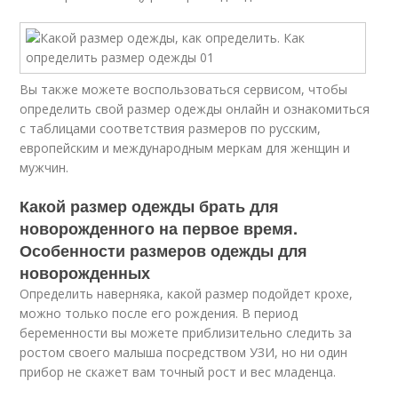
Вы также можете воспользоваться сервисом, чтобы
определить свой размер одежды онлайн и ознакомиться
с таблицами соответствия размеров по русским,
европейским и международным меркам для женщин и
мужчин.
Какой размер одежды брать для
новорожденного на первое время.
Особенности размеров одежды для
новорожденных
Определить наверняка, какой размер подойдет крохе,
можно только после его рождения. В период
беременности вы можете приблизительно следить за
ростом своего малыша посредством УЗИ, но ни один
прибор не скажет вам точный рост и вес младенца.