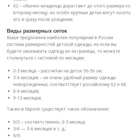
62 – обычно младенцы дорастают до этого размера ко
второму месяцу, но особо крупные детки могут носить
его и сразу после рождения.
Виды размерных сеток
Выше предложена наиболее популярная в России
система размерностей детской одежды, но если вы
будете заказывать одежду из-за границы, то можете
столкнуться с системой по месяцам:
0-3 месяца – рассчитан на деток 50-56 см;
3-6 месяцев – не очень удобный размер одежды
новорожденных, соответствует российскому 62 и 68;
6-9 месяцев;
9-12 месяцев.
Также в Европе существует такое обозначение:
0/3 – соответственно, 0-3 месяца;
3/6 — 3-6 месяцев и т. д.;
6/9;