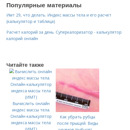
Популярные материалы
Имт 29, что делать. Индекс массы тела и его расчет
(калькулятор и таблица)
Расчет калорий за день. Суперкалоризатор - калькулятор
калорий онлайн
Читайте также
Вычислить онлайн
индекс массы тела.
Онлайн-калькулятор
Как убрать рубцы
индекса массы тела
после прыщей. Виды
(ИМТ)
шрамов (рубцов) –