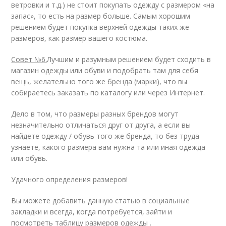
ветровки и т.д.) не стоит покупать одежду с размером «на
запас», то есть на размер больше. Самым хорошим
решением будет покупка верхней одежды таких же
размеров, как размер вашего костюма.
Совет №6.
Лучшим и разумным решением будет сходить в
магазин одежды или обуви и подобрать там для себя
вещь, желательно того же бренда (марки), что вы
собираетесь заказать по каталогу или через Интернет.
Дело в том, что размеры разных брендов могут
незначительно отличаться друг от друга, а если вы
найдете одежду / обувь того же бренда, то без труда
узнаете, какого размера вам нужна та или иная одежда
или обувь.
Удачного определения размеров!
Вы можете добавить данную статью в социальные
закладки и всегда, когда потребуется, зайти и
посмотреть таблицу размеров одежды .