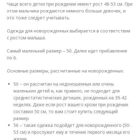
Чаще всего детки при рождении имеют рост 48-53 см. При
этом мальчики рождаются немного больше девочек, и
это тоже следует учитывать.
Одежда для новорожденных выбирается в соответствии
с ростом малыша.
Самый маленький размер – 50. Далее идет прибавление
по 6.
Основные размеры, рассчитанные на новорожденных:
50 – он рассчитан на недоношенных или очень
маленьких детей и, как правило, не подходит для
среднестатистических детишек, рожденных на 39-42
неделях. Даже если рост вашего крохи при рождении
составил 50 см, то вам стоит купить следующий
размер.
56 – такая одежка подойдет для новорожденного (50-
53 см) и прослужит ему в течение первого месяца его
жизни.