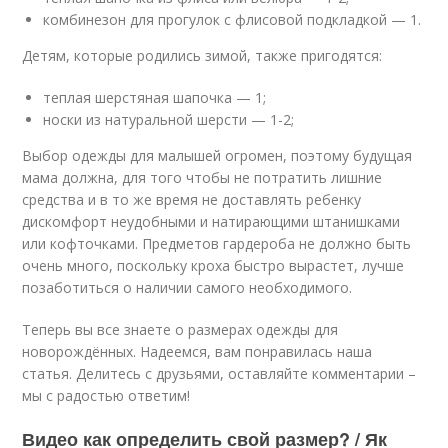
комбинезон для прогулок с флисовой подкладкой — 1.
Детям, которые родились зимой, также пригодятся:
теплая шерстяная шапочка — 1;
носки из натуральной шерсти — 1-2;
Выбор одежды для малышей огромен, поэтому будущая
мама должна, для того чтобы не потратить лишние
средства и в то же время не доставлять ребенку
дискомфорт неудобными и натирающими штанишками
или кофточками. Предметов гардероба не должно быть
очень много, поскольку кроха быстро вырастет, лучше
позаботиться о наличии самого необходимого.
Теперь вы все знаете о размерах одежды для
новорождённых. Надеемся, вам понравилась наша
статья. Делитесь с друзьями, оставляйте комментарии –
мы с радостью ответим!
Видео как определить свой размер? / Як