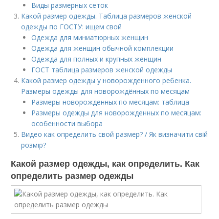
Виды размерных сеток
Какой размер одежды. Таблица размеров женской
одежды по ГОСТУ: ищем свой
Одежда для миниатюрных женщин
Одежда для женщин обычной комплекции
Одежда для полных и крупных женщин
ГОСТ таблица размеров женской одежды
Какой размер одежды у новорожденного ребенка.
Размеры одежды для новорождённых по месяцам
Размеры новорожденных по месяцам: таблица
Размеры одежды для новорожденных по месяцам:
особенности выбора
Видео как определить свой размер? / Як визначити свій
розмір?
Какой размер одежды, как определить. Как
определить размер одежды