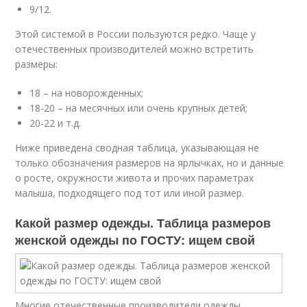
9/12.
Этой системой в России пользуются редко. Чаще у
отечественных производителей можно встретить
размеры:
18 – на новорожденных;
18-20 – на месячных или очень крупных детей;
20-22 и т.д.
Ниже приведена сводная таблица, указывающая не
только обозначения размеров на ярлычках, но и данные
о росте, окружности живота и прочих параметрах
малыша, подходящего под тот или иной размер.
Какой размер одежды. Таблица размеров
женской одежды по ГОСТУ: ищем свой
Многие отечественные производители одежды