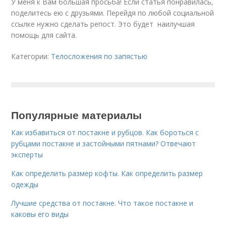
У меня к Вам большая просьба! Если статья понравилась,
поделитесь ею с друзьями. Перейдя по любой социальной
ссылке нужно сделать репост. Это будет наилучшая
помощь для сайта.
Категории:
Телосложения по запястью
Популярные материалы
Как избавиться от постакне и рубцов. Как бороться с
рубцами постакне и застойными пятнами? Отвечают
эксперты
Как определить размер кофты. Как определить размер
одежды
Лучшие средства от постакне. Что такое постакне и
каковы его виды