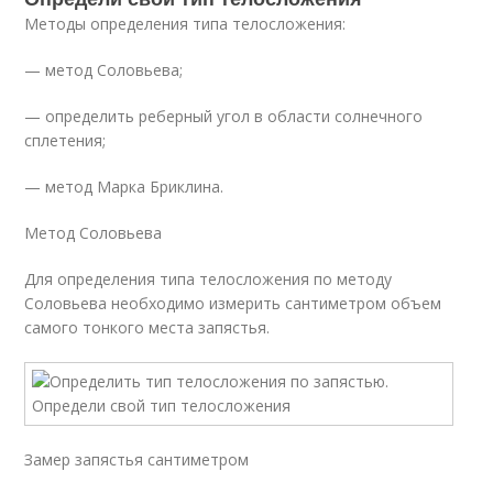
Методы определения типа телосложения:
— метод Соловьева;
— определить реберный угол в области солнечного
сплетения;
— метод Марка Бриклина.
Метод Соловьева
Для определения типа телосложения по методу
Соловьева необходимо измерить сантиметром объем
самого тонкого места запястья.
Замер запястья сантиметром