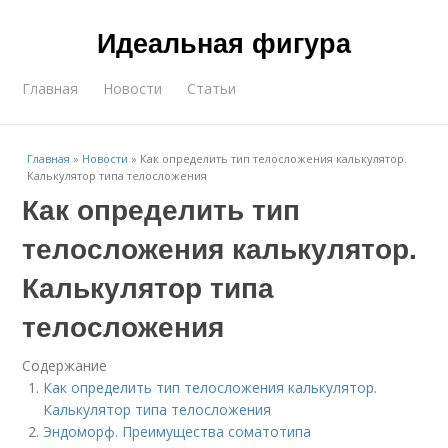
Идеальная фигура
Главная
Новости
Статьи
Главная
»
Новости
»
Как определить тип телосложения калькулятор.
Калькулятор типа телосложения
Как определить тип
телосложения калькулятор.
Калькулятор типа
телосложения
Содержание
Как определить тип телосложения калькулятор.
Калькулятор типа телосложения
Эндоморф. Преимущества соматотипа