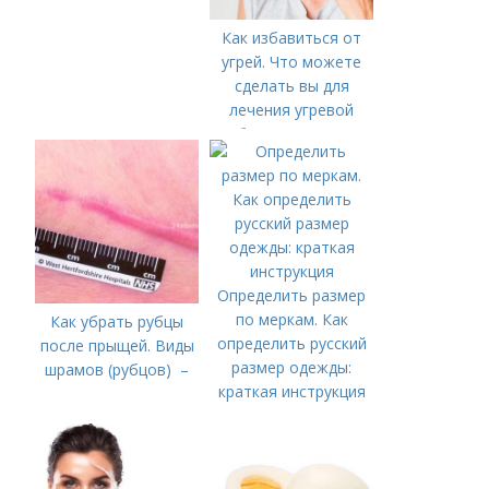
Как избавиться от
угрей. Что можете
сделать вы для
лечения угревой
болезни (акне)
Определить размер
по меркам. Как
Как убрать рубцы
определить русский
после прыщей. Виды
размер одежды:
шрамов (рубцов) –
краткая инструкция