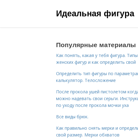
Идеальная фигура
Популярные материалы
Как понять, какая у тебя фигура. Типы
женских фигур и как определить свой
Определить тип фигуры по параметр
калькулятор. Телосложение
После прокола ушей пистолетом когд
можно надевать свои серьги. Инструк
по уходу после прокола мочки уха
Все виды брюк.
Как правильно снять мерки и определ
свой размер. Мерки обхватов