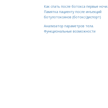
Как спать после ботокса первые ночи.
Памятка пациенту после инъекций
ботулотоксинов (ботокс/диспорт)
Анализатор параметров тела.
Функциональные возможности