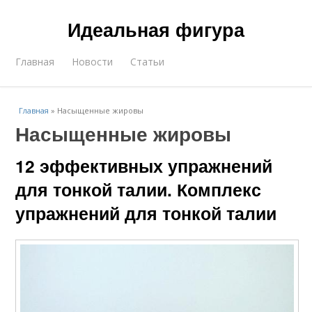
Идеальная фигура
Главная
Новости
Статьи
Главная
»
Насыщенные жировы
Насыщенные жировы
12 эффективных упражнений
для тонкой талии. Комплекс
упражнений для тонкой талии