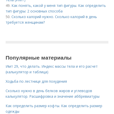
49.
Как понять, какой у меня тип фигуры. Как определить
тип фигуры: 2 основных способа
50.
Сколько калорий нужно. Сколько калорий в день
требуется женщинам?
Популярные материалы
Имт 29, что делать. Индекс массы тела и его расчет
(калькулятор и таблица)
Ходьба по лестнице для похудения
Сколько нужно в день белков жиров и углеводов
калькулятор. Расшифровка и значение аббревиатуры
Как определить размер кофты. Как определить размер
одежды