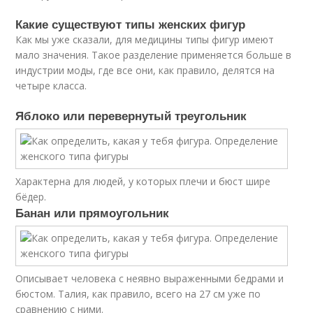
Какие существуют типы женских фигур
Как мы уже сказали, для медицины типы фигур имеют
мало значения. Такое разделение применяется больше в
индустрии моды, где все они, как правило, делятся на
четыре класса.
Яблоко или перевернутый треугольник
Характерна для людей, у которых плечи и бюст шире
бёдер.
Банан или прямоугольник
Описывает человека с неявно выраженными бедрами и
бюстом. Талия, как правило, всего на 27 см уже по
сравнению с ними.