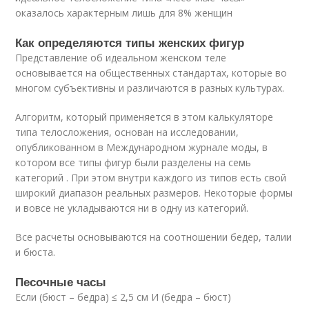
оказалось характерным лишь для 8% женщин
Как определяются типы женских фигур
Представление об идеальном женском теле
основывается на общественных стандартах, которые во
многом субъективны и различаются в разных культурах.
Алгоритм, который применяется в этом калькуляторе
типа телосложения, основан на исследовании,
опубликованном в Международном журнале моды, в
котором все типы фигур были разделены на семь
категорий . При этом внутри каждого из типов есть свой
широкий диапазон реальных размеров. Некоторые формы
и вовсе не укладываются ни в одну из категорий.
Все расчеты основываются на соотношении бедер, талии
и бюста.
Песочные часы
Если (бюст – бедра) ≤ 2,5 см И (бедра – бюст)