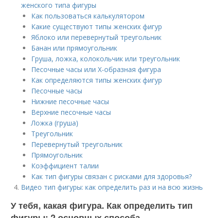
женского типа фигуры
Как пользоваться калькулятором
Какие существуют типы женских фигур
Яблоко или перевернутый треугольник
Банан или прямоугольник
Груша, ложка, колокольчик или треугольник
Песочные часы или Х-образная фигура
Как определяются типы женских фигур
Песочные часы
Нижние песочные часы
Верхние песочные часы
Ложка (груша)
Треугольник
Перевернутый треугольник
Прямоугольник
Коэффициент талии
Как тип фигуры связан с рисками для здоровья?
Видео тип фигуры: как определить раз и на всю жизнь
У тебя, какая фигура. Как определить тип
фигуры: 2 основных способа