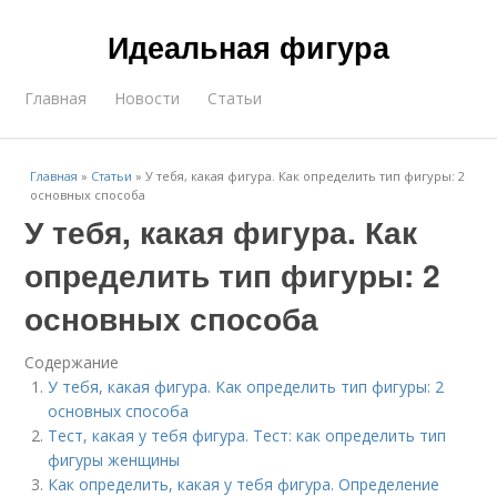
Идеальная фигура
Главная
Новости
Статьи
Главная
»
Статьи
»
У тебя, какая фигура. Как определить тип фигуры: 2
основных способа
У тебя, какая фигура. Как
определить тип фигуры: 2
основных способа
Содержание
У тебя, какая фигура. Как определить тип фигуры: 2
основных способа
Тест, какая у тебя фигура. Тест: как определить тип
фигуры женщины
Как определить, какая у тебя фигура. Определение