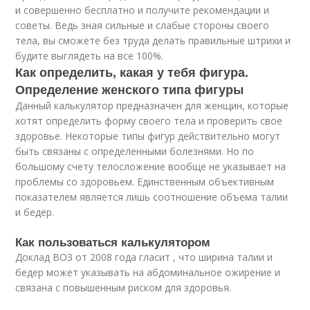
и совершенно бесплатно и получите рекомендации и
советы. Ведь зная сильные и слабые стороны своего
тела, вы сможете без труда делать правильные штрихи и
будите выглядеть на все 100%.
Как определить, какая у тебя фигура.
Определение женского типа фигуры
Данный калькулятор предназначен для женщин, которые
хотят определить форму своего тела и проверить свое
здоровье. Некоторые типы фигур действительно могут
быть связаны с определенными болезнями. Но по
большому счету телосложение вообще не указывает на
проблемы со здоровьем. Единственным объективным
показателем является лишь соотношение объема талии
и бедер.
Как пользоваться калькулятором
Доклад ВОЗ от 2008 года гласит , что ширина талии и
бедер может указывать на абдоминальное ожирение и
связана с повышенным риском для здоровья.