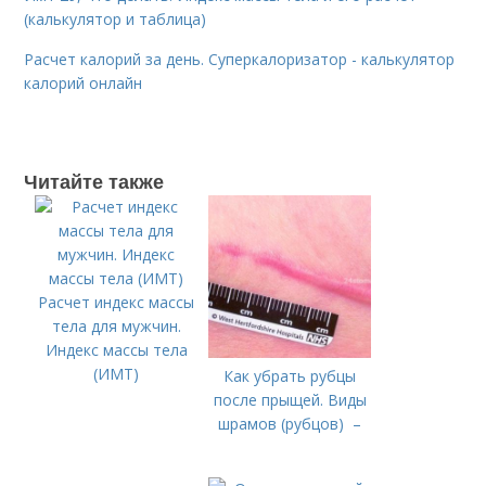
(калькулятор и таблица)
Расчет калорий за день. Суперкалоризатор - калькулятор
калорий онлайн
Читайте также
Расчет индекс массы
тела для мужчин.
Индекс массы тела
(ИМТ)
Как убрать рубцы
после прыщей. Виды
шрамов (рубцов) –