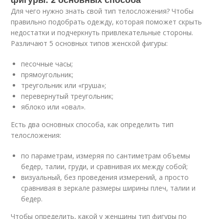
Для чего нужно знать свой тип телосложения? Чтобы
правильно подобрать одежду, которая поможет скрыть
недостатки и подчеркнуть привлекательные стороны.
Различают 5 основных типов женской фигуры:
песочные часы;
прямоугольник;
треугольник или «груша»;
перевернутый треугольник;
яблоко или «овал».
Есть два основных способа, как определить тип
телосложения:
по параметрам, измеряя по сантиметрам объемы
бедер, талии, груди, и сравнивая их между собой;
визуальный, без проведения измерений, а просто
сравнивая в зеркале размеры ширины плеч, талии и
бедер.
Чтобы определить, какой у женщины тип фигуры по