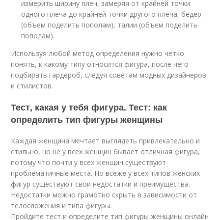
измерить ширину плеч, замеряя от крайней точки
одного плеча до крайней точки другого плеча, бедер
(объем поделить пополам), талии (объем поделить
пополам).
Используя любой метод определения нужно четко
понять, к какому типу относится фигура, после чего
подбирать гардероб, следуя советам модных дизайнеров
и стилистов.
Тест, какая у тебя фигура. Тест: как
определить тип фигуры женщины
Каждая женщина мечтает выглядеть привлекательно и
стильно, но не у всех женщин бывает отличная фигура,
потому что почти у всех женщин существуют
проблематичные места. Но всеже у всех типов женских
фигур существуют свои недостатки и преимущества.
Недостатки можно грамотно скрыть в зависимости от
телосложения и типа фигуры.
Пройдите тест и определите тип фигуры женщины онлайн