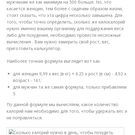
мужчинам же как минимум на 500 больше. Но, что
касается женщин, тем более с сидячим образом жизни,
стоит сказать, что эта цифра несколько завышена. Для
того, чтобы точно определить, сколько же килокалорий
нужно именно вашему организму для поддержания веса
либо для похудения, необходимо провести несложные
вычисления . Вам нужно замерить свой рост, вес,
приготовить калькулятор.
Наиболее точная формула выглядит вот как:
для женщин 9,99 х вес (в кг) + 6.25 х рост (в см) - 4,92 х
возраст - 161;
для мужчин та же самая формула, только прибавляем
5.
По данной формуле мы вычисляем, какое количество
калорий нам необходимо для того, чтобы удержать вес и
не поправляться.