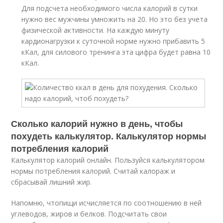
Для подсчета необходимого числа калорий в сутки
нужно вес мужчины умножить на 20. Но это без учета
физической активности. На каждую минуту
кардионагрузки к суточной норме нужно прибавить 5
кКал, для силового тренинга эта цифра будет равна 10
кКал.
Сколько калорий нужно в день, чтобы
похудеть калькулятор. Калькулятор нормы
потребления калорий
Калькулятор калорий онлайн. Пользуйся калькулятором
нормы потребления калорий. Считай калораж и
сбрасывай лишний жир.
Напомню, чтопищи исчисляется по соотношению в ней
углеводов, жиров и белков. Подсчитать свои