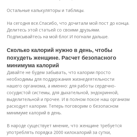
Остальные калькуляторы и таблицы.
На сегодня все.Спасибо, что дочитали мой пост до конца.
Делитесь этой статьей со своими друзьями.
Подписывайтесь на мой блог.И погнали дальше.
Сколько калорий нужно в день, чтобы
похудеть женщине. Расчет безопасного
минимума калорий
Давайте не будем забывать, что калории просто
необходимы для поддержания жизнедеятельности
нашего организма, а именно: для работы сердечно-
сосудистой системы, для дыхательной, эндокринной,
выделительной и прочее. И в полном покое наш организм
расходует калории. Теперь поговорим о безопасном
минимуме калорий в день.
В народе существует мнение, что женщине требуется
употреблять порядка 2000 килокалорий за сутки,