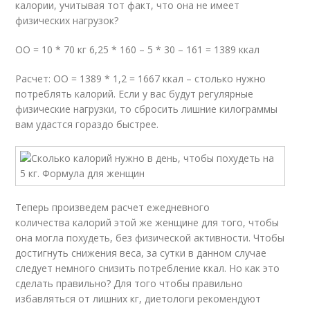
калории, учитывая тот факт, что она не имеет
физических нагрузок?
ОO = 10 * 70 кг 6,25 * 160 – 5 * 30 – 161 = 1389 ккал
Расчет: ОO = 1389 * 1,2 = 1667 ккал – столько нужно
потреблять калорий. Если у вас будут регулярные
физические нагрузки, то сбросить лишние килограммы
вам удастся гораздо быстрее.
Теперь произведем расчет ежедневного
количества калорий этой же женщине для того, чтобы
она могла похудеть, без физической активности. Чтобы
достигнуть снижения веса, за сутки в данном случае
следует немного снизить потребление ккал. Но как это
сделать правильно? Для того чтобы правильно
избавляться от лишних кг, диетологи рекомендуют