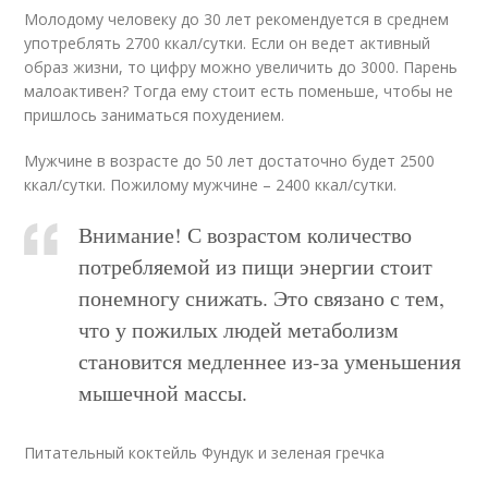
Молодому человеку до 30 лет рекомендуется в среднем
употреблять 2700 ккал/сутки. Если он ведет активный
образ жизни, то цифру можно увеличить до 3000. Парень
малоактивен? Тогда ему стоит есть поменьше, чтобы не
пришлось заниматься похудением.
Мужчине в возрасте до 50 лет достаточно будет 2500
ккал/сутки. Пожилому мужчине – 2400 ккал/сутки.
Внимание! С возрастом количество
потребляемой из пищи энергии стоит
понемногу снижать. Это связано с тем,
что у пожилых людей метаболизм
становится медленнее из-за уменьшения
мышечной массы.
Питательный коктейль Фундук и зеленая гречка