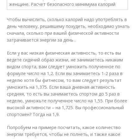
Чтобы вычислить, сколько калорий надо употреблять в
день человеку, решившему похудеть, необходимо узнать
сначала, сколько при вашей физической активности
затрачивается энергии за день .
Если у вас низкая физическая активность, то есть вы
ведете сидячий образ жизни, не занимаетесь никаким
видом спорта, вам следует умножить полученное по
формуле число на 1,2. Если вы занимаетесь 1-2 раза в
неделю хотя бы фитнесом, то вам следует результат
умножить на 1,375. Если ваша дневная активность
средняя, то есть вы занимаетесь спортом до 5 раз в
неделю, умножьте полученное число на 1,55. При более
высокой активности – на 1,725. Вы профессиональный
спортсмен? Тогда на 1,9.
Попробуем на примере посчитать, какое количество
энергии требуется, чтобы не полнеть, и также какое