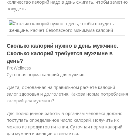
количество калорий надо в день сжигать, чтобы заметно
похудеть.
Сколько калорий нужно в день мужчине.
Сколько калорий требуется мужчине в
день?
ProWellness
Суточная норма калорий для мужчин.
Диета, основанная на правильном расчете калорий –
залог здоровья и долголетия. Какова норма потребления
калорий для мужчины?
Для полноценной работы в организм человека должно
поступать определенное число калорий. Получить их
можно из продуктов питания. Суточная норма калорий
для мужчин и женщин отличается.