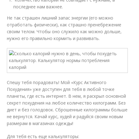
последнее нам важнее.
Не так страшен лишний запас энергии (его можно
отработать физически), как страшно пренебрежение
своим телом. Чтобы оно служило как можно дольше,
нужно его правильно кормить и развивать.
Спешу тебя порадовать! Мой «Курс Активного
Похудения» уже доступен для тебя в любой точке
планеты, где есть интернет. В нем, я раскрыл основной
секрет похудения на любое количество килограмм. Без
диет и без голодовок. Сброшенные килограммы больше
не вернутся. Качай курс, худей и радуйся своим новым
размерам в магазинах одежды!
Для тебя есть еще калькуляторы: