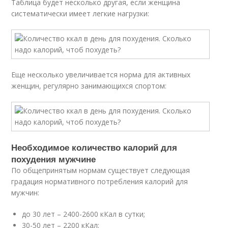
Таблица будет несколько другая, если женщина
систематически имеет легкие нагрузки:
Еще несколько увеличивается норма для активных
женщин, регулярно занимающихся спортом:
Необходимое количество калорий для
похудения мужчине
По общепринятым нормам существует следующая
градация нормативного потребления калорий для
мужчин:
до 30 лет – 2400-2600 кКал в сутки;
30-50 лет – 2200 кКал;