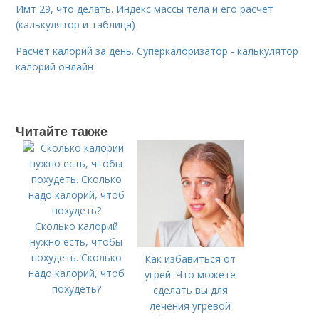
Имт 29, что делать. Индекс массы тела и его расчет
(калькулятор и таблица)
Расчет калорий за день. Суперкалоризатор - калькулятор
калорий онлайн
Читайте также
Сколько калорий
нужно есть, чтобы
похудеть. Сколько
Как избавиться от
надо калорий, чтоб
угрей. Что можете
похудеть?
сделать вы для
лечения угревой