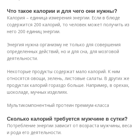
Что такое калории и для чего они нужны?
Калория – единица измерения энергии. Если в блюде
содержится 200 калорий, то человек может получить из
него 200 единиц энергии.
Энергия нужна организму не только для совершения
определенных действий, но и для сна, для мозговой
деятельности.
Некоторые продукты содержат мало калорий. К ним
относятся овощи, зелень, листовые салаты. В других же
продуктах калорий гораздо больше. Например, в орехах,
шоколаде, мучных изделиях.
Мультикомпонентный протеин премиум-класса
Сколько калорий требуется мужчине в сутки?
Потребление энергии зависит от возраста мужчины, веса
и рода его деятельности.