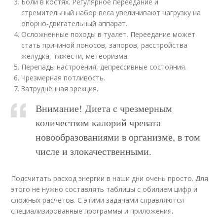
Боли в костях. Регулярное переедание и
стремительный набор веса увеличивают нагрузку на
опорно-двигательный аппарат.
Осложненные походы в туалет. Переедание может
стать причиной поносов, запоров, расстройства
желудка, тяжести, метеоризма.
Перепады настроения, депрессивные состояния.
Чрезмерная потливость.
Затруднённая эрекция.
Внимание! Диета с чрезмерным
количеством калорий чревата
новообразованиями в организме, в том
числе и злокачественными.
Подсчитать расход энергии в наши дни очень просто. Для
этого не нужно составлять таблицы с обилием цифр и
сложных расчётов. С этими задачами справляются
специализированные программы и приложения.