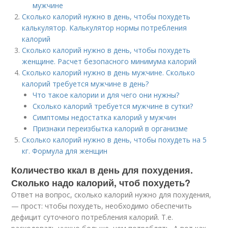
мужчине
Сколько калорий нужно в день, чтобы похудеть
калькулятор. Калькулятор нормы потребления
калорий
Сколько калорий нужно в день, чтобы похудеть
женщине. Расчет безопасного минимума калорий
Сколько калорий нужно в день мужчине. Сколько
калорий требуется мужчине в день?
Что такое калории и для чего они нужны?
Сколько калорий требуется мужчине в сутки?
Симптомы недостатка калорий у мужчин
Признаки переизбытка калорий в организме
Сколько калорий нужно в день, чтобы похудеть на 5
кг. Формула для женщин
Количество ккал в день для похудения.
Сколько надо калорий, чтоб похудеть?
Ответ на вопрос, сколько калорий нужно для похудения,
— прост: чтобы похудеть, необходимо обеспечить
дефицит суточного потребления калорий. Т.е.