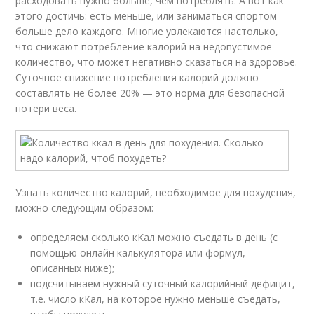
расходовать нужно больше, чем потреблять. А вот как
этого достичь: есть меньше, или заниматься спортом
больше дело каждого. Многие увлекаются настолько,
что снижают потребление калорий на недопустимое
количество, что может негативно сказаться на здоровье.
Суточное снижение потребления калорий должно
составлять не более 20% — это норма для безопасной
потери веса.
Узнать количество калорий, необходимое для похудения,
можно следующим образом:
определяем сколько кКал можно съедать в день (с
помощью онлайн калькулятора или формул,
описанных ниже);
подсчитываем нужный суточный калорийный дефицит,
т.е. число кКал, на которое нужно меньше съедать,