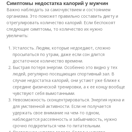
Симптомы недостатка калорий у мужчин
Важно наблюдать за самочувствием и состоянием
организма. Это поможет правильно составить диету и
отрегулировать количество калорий. Если беспокоят
следующие симптомы, то количество их нужно
увеличить:
Усталость. Людям, которые недоедают, сложно
просыпаться по утрам, даже если сон длится
достаточное количество времени.
Быстрая потеря энергии. Особенно это видно у тех
людей, регулярно посещающих спортивный зал. В
случае недостатка калорий, они устают уже ближе к
середине физической тренировки, а к ее концу вообще
чувствуют себя вымотанными.
Невозможность сконцентрироваться. Энергия нужна и
для умственной активности. Если не получается
удержать свое внимание на чем-то одном,
наблюдается рассеянность и забывчивость, нужно
срочно подкрепиться чем-то питательным.