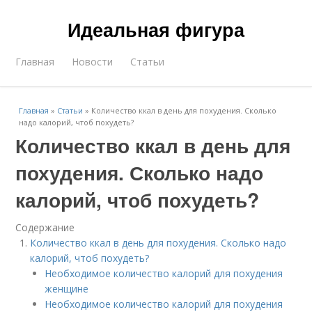
Идеальная фигура
Главная
Новости
Статьи
Главная
»
Статьи
»
Количество ккал в день для похудения. Сколько
надо калорий, чтоб похудеть?
Количество ккал в день для
похудения. Сколько надо
калорий, чтоб похудеть?
Содержание
Количество ккал в день для похудения. Сколько надо
калорий, чтоб похудеть?
Необходимое количество калорий для похудения
женщине
Необходимое количество калорий для похудения