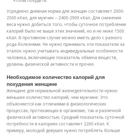
чтобы похудеть.
Усреднено дневная норма для женщин составляет 2000-
2500 кКал, для мужчин – 2400-2900 кКал. Для снижения
веса нужно добиться того, чтобы суточное потребление
калорий было не выше этих значений, но и не ниже 1500
кКал. В противном случае можно иметь дело с разного
рода болезнями. Не нужно принимать эти показатели за
эталон: нужно учитывать индивидуальные особенности
человека, включающие показатель обмена веществ,
уровень физической активности и прочее.
Необходимое количество калорий для
похудения женщине
Женщине для нормальной жизнедеятельности нужно
меньшее количество калорий, чем мужчине. Это
объясняется как отличиями в физиологических
процессах, протекающих в организме, так и различной
физической активностью. Средний показатель суточной
потребности в калориях составляет 2200 кКал. К
примеру, молодой девушке нужно потреблять больше