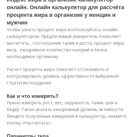
онлайн. Онлайн калькулятор для рассчёта
процента жира в организме у женщин и
мужчин
Чтобы узнать процент жира воспользуйтесь онлайн-
калькулятором. Предлагаемый измеритель позволяет
высчитать , соотношение талии и роста, процент жира,
веса, ежедневное количество калорий и белка,
необходимое организму.
Расчет процента жира помогает отслеживать и
контролировать уровень эффективности выбранной
стратегии похудения.
Как и что измерять?
Нужно измерить рост, вес, окружность талии, шеи и
бедер. Также указать ежедневный уровень активности.
Введите полученные измерения в калькулятор, нажмите
кнопку «Рассчитать».
Параметры тела