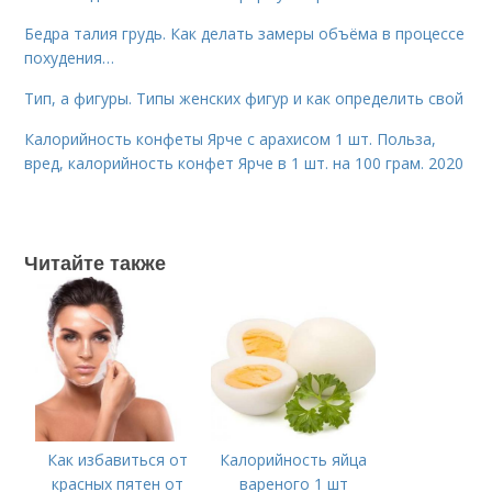
Бедра талия грудь. Как делать замеры объёма в процессе
похудения…
Тип, а фигуры. Типы женских фигур и как определить свой
Калорийность конфеты Ярче с арахисом 1 шт. Польза,
вред, калорийность конфет Ярче в 1 шт. на 100 грам. 2020
Читайте также
Как избавиться от
Калорийность яйца
красных пятен от
вареного 1 шт