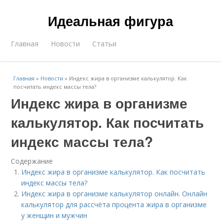
Идеальная фигура
Главная
Новости
Статьи
Главная
»
Новости
»
Индекс жира в организме калькулятор. Как
посчитать индекс массы тела?
Индекс жира в организме
калькулятор. Как посчитать
индекс массы тела?
Содержание
Индекс жира в организме калькулятор. Как посчитать
индекс массы тела?
Индекс жира в организме калькулятор онлайн. Онлайн
калькулятор для рассчёта процента жира в организме
у женщин и мужчин