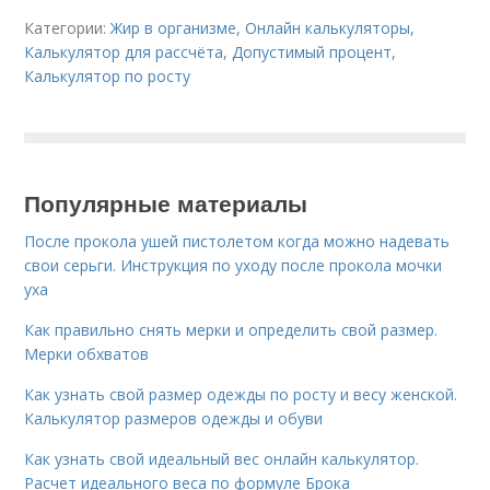
Категории:
Жир в организме
,
Онлайн калькуляторы
,
Калькулятор для рассчёта
,
Допустимый процент
,
Калькулятор по росту
Популярные материалы
После прокола ушей пистолетом когда можно надевать
свои серьги. Инструкция по уходу после прокола мочки
уха
Как правильно снять мерки и определить свой размер.
Мерки обхватов
Как узнать свой размер одежды по росту и весу женской.
Калькулятор размеров одежды и обуви
Как узнать свой идеальный вес онлайн калькулятор.
Расчет идеального веса по формуле Брока