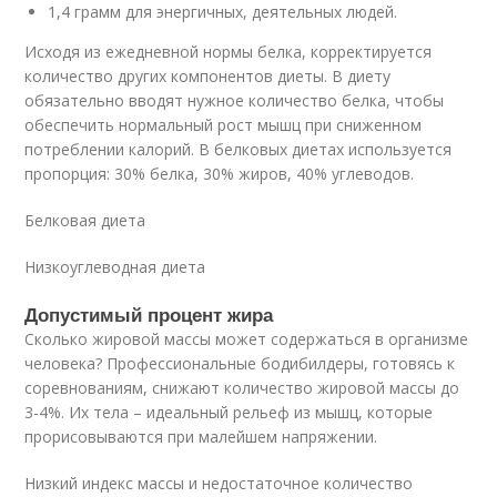
1,4 грамм для энергичных, деятельных людей.
Исходя из ежедневной нормы белка, корректируется
количество других компонентов диеты. В диету
обязательно вводят нужное количество белка, чтобы
обеспечить нормальный рост мышц при сниженном
потреблении калорий. В белковых диетах используется
пропорция: 30% белка, 30% жиров, 40% углеводов.
Белковая диета
Низкоуглеводная диета
Допустимый процент жира
Сколько жировой массы может содержаться в организме
человека? Профессиональные бодибилдеры, готовясь к
соревнованиям, снижают количество жировой массы до
3-4%. Их тела – идеальный рельеф из мышц, которые
прорисовываются при малейшем напряжении.
Низкий индекс массы и недостаточное количество