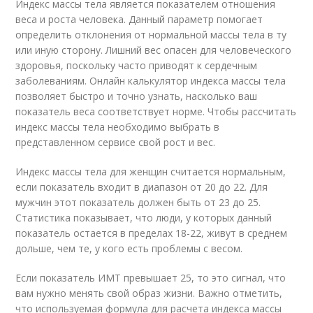
Индекс массы тела является показателем отношения
веса и роста человека. Данный параметр помогает
определить отклонения от нормальной массы тела в ту
или иную сторону. Лишний вес опасен для человеческого
здоровья, поскольку часто приводят к сердечным
заболеваниям. Онлайн калькулятор индекса массы тела
позволяет быстро и точно узнать, насколько ваш
показатель веса соответствует норме. Чтобы рассчитать
индекс массы тела необходимо выбрать в
представленном сервисе свой рост и вес.
Индекс массы тела для женщин считается нормальным,
если показатель входит в диапазон от 20 до 22. Для
мужчин этот показатель должен быть от 23 до 25.
Статистика показывает, что люди, у которых данный
показатель остается в пределах 18-22, живут в среднем
дольше, чем те, у кого есть проблемы с весом.
Если показатель ИМТ превышает 25, то это сигнал, что
вам нужно менять свой образ жизни. Важно отметить,
что используемая формула для расчета индекса массы