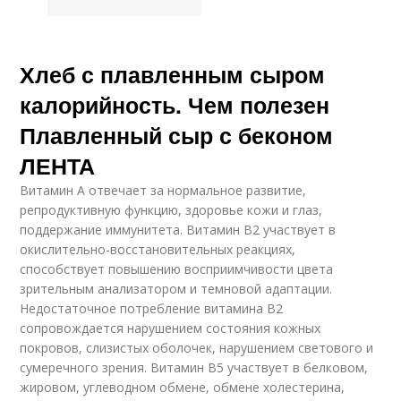
Хлеб с плавленным сыром
калорийность. Чем полезен
Плавленный сыр с беконом
ЛЕНТА
Витамин А отвечает за нормальное развитие,
репродуктивную функцию, здоровье кожи и глаз,
поддержание иммунитета. Витамин В2 участвует в
окислительно-восстановительных реакциях,
способствует повышению восприимчивости цвета
зрительным анализатором и темновой адаптации.
Недостаточное потребление витамина В2
сопровождается нарушением состояния кожных
покровов, слизистых оболочек, нарушением светового и
сумеречного зрения. Витамин В5 участвует в белковом,
жировом, углеводном обмене, обмене холестерина,