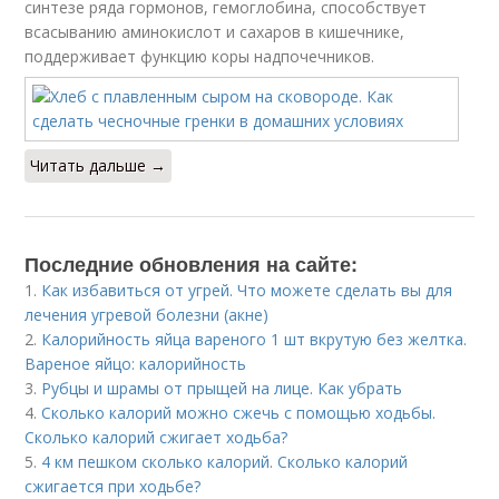
синтезе ряда гормонов, гемоглобина, способствует
всасыванию аминокислот и сахаров в кишечнике,
поддерживает функцию коры надпочечников.
Читать дальше →
Последние обновления на сайте:
1.
Как избавиться от угрей. Что можете сделать вы для
лечения угревой болезни (акне)
2.
Калорийность яйца вареного 1 шт вкрутую без желтка.
Вареное яйцо: калорийность
3.
Рубцы и шрамы от прыщей на лице. Как убрать
4.
Сколько калорий можно сжечь с помощью ходьбы.
Сколько калорий сжигает ходьба?
5.
4 км пешком сколько калорий. Сколько калорий
сжигается при ходьбе?