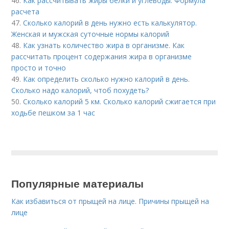
46.
Как рассчитывать жиры белки и углеводы. Формула
расчета
47.
Сколько калорий в день нужно есть калькулятор.
Женская и мужская суточные нормы калорий
48.
Как узнать количество жира в организме. Как
рассчитать процент содержания жира в организме
просто и точно
49.
Как определить сколько нужно калорий в день.
Сколько надо калорий, чтоб похудеть?
50.
Сколько калорий 5 км. Сколько калорий сжигается при
ходьбе пешком за 1 час
Популярные материалы
Как избавиться от прыщей на лице. Причины прыщей на
лице