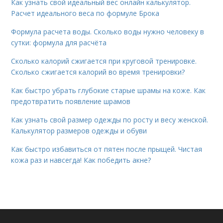
Как узнать свой идеальный вес онлайн калькулятор.
Расчет идеального веса по формуле Брока
Формула расчета воды. Сколько воды нужно человеку в
сутки: формула для расчёта
Сколько калорий сжигается при круговой тренировке.
Сколько сжигается калорий во время тренировки?
Как быстро убрать глубокие старые шрамы на коже. Как
предотвратить появление шрамов
Как узнать свой размер одежды по росту и весу женской.
Калькулятор размеров одежды и обуви
Как быстро избавиться от пятен после прыщей. Чистая
кожа раз и навсегда! Как победить акне?